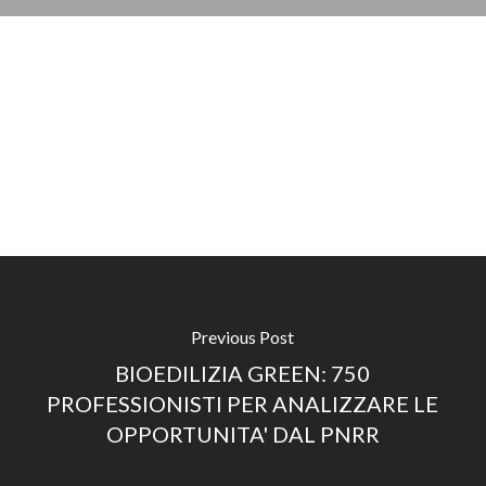
Previous Post
BIOEDILIZIA GREEN: 750
PROFESSIONISTI PER ANALIZZARE LE
OPPORTUNITA' DAL PNRR