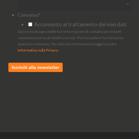
Consenso
*
Acconsento al trattamento dei miei dati
Diasen ha bisogno delle tue informazioni di contatto per inviarti
comunicazioni su prodotti e servizi. Puoi annullare l'iscrizione in
qualsiasi momento. Per ulteriori informazioni leggi la nostra
Informativa sulla Privacy