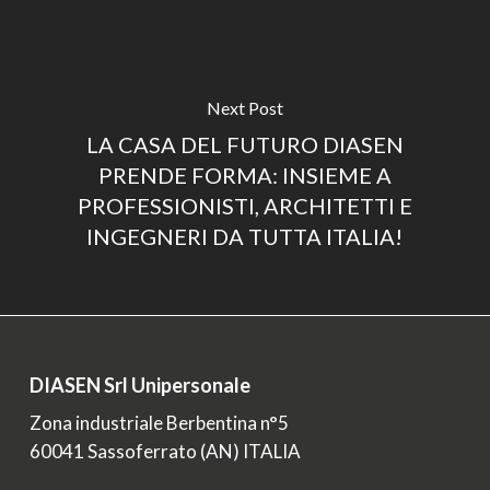
Next Post
LA CASA DEL FUTURO DIASEN
PRENDE FORMA: INSIEME A
PROFESSIONISTI, ARCHITETTI E
INGEGNERI DA TUTTA ITALIA!
DIASEN Srl Unipersonale
Zona industriale Berbentina n°5
60041 Sassoferrato (AN) ITALIA