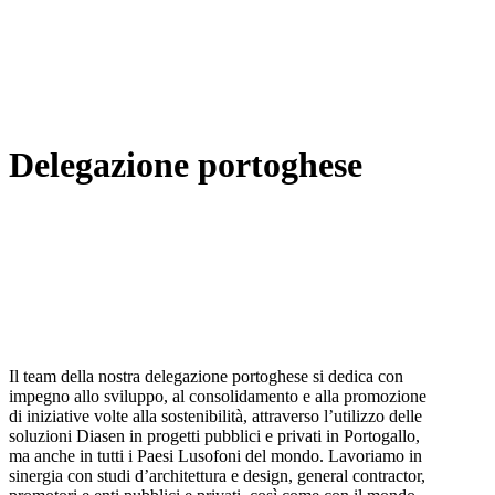
Delegazione portoghese
Il team della nostra delegazione portoghese si dedica con
impegno allo sviluppo, al consolidamento e alla promozione
di iniziative volte alla sostenibilità, attraverso l’utilizzo delle
soluzioni Diasen in progetti pubblici e privati in Portogallo,
ma anche in tutti i Paesi Lusofoni del mondo. Lavoriamo in
sinergia con studi d’architettura e design, general contractor,