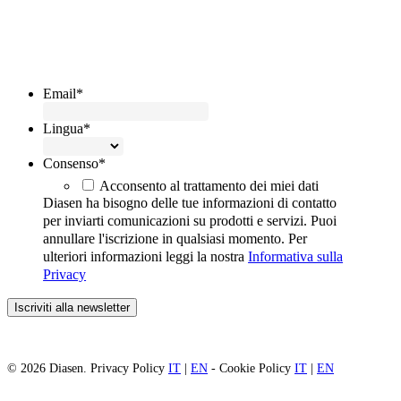
Iscriviti alla Newsletter
Email
*
Lingua
*
Consenso
*
Acconsento al trattamento dei miei dati
Diasen ha bisogno delle tue informazioni di contatto
per inviarti comunicazioni su prodotti e servizi. Puoi
annullare l'iscrizione in qualsiasi momento. Per
ulteriori informazioni leggi la nostra
Informativa sulla
Privacy
© 2026 Diasen. Privacy Policy
IT
|
EN
- Cookie Policy
IT
|
EN