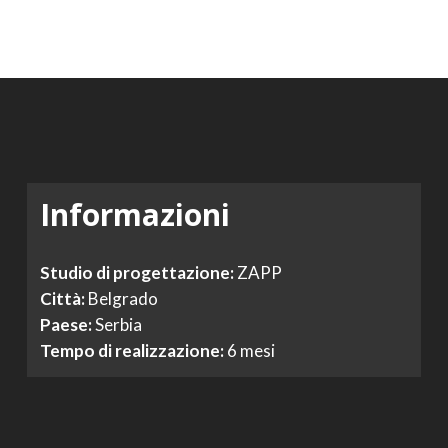
Informazioni
Studio di progettazione:
ZAPP
Città:
Belgrado
Paese:
Serbia
Tempo di realizzazione:
6 mesi