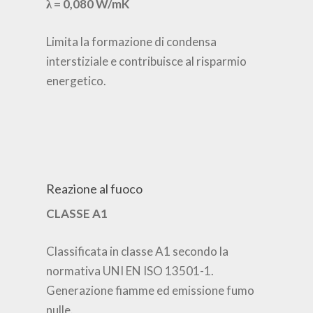
λ = 0,080 W/mK
Limita la formazione di condensa
interstiziale e contribuisce al risparmio
energetico.
Reazione al fuoco
CLASSE A1
Classificata in classe A1 secondo la
normativa UNI EN ISO 13501-1.
Generazione fiamme ed emissione fumo
nulle.