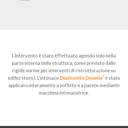
L’intervento è stato effettuato agendo solo nella
parte interna della struttura, come previsto dalle
rigide norme per interventi di ristrutturazione su
edifici storici. L’intonaco
Diathonite Deumix⁺
è stato
applicato interamente a soffitto e a parete mediante
macchina intonacatrice.