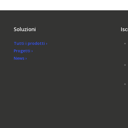
Soluzioni
Isc
Tutti i prodotti ›
Progetti ›
News ›