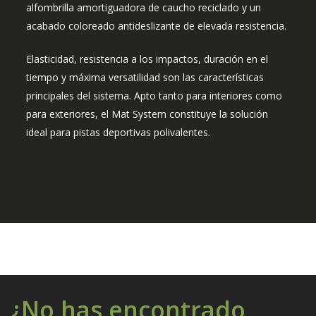
alfombrilla amortiguadora de caucho reciclado y un
acabado coloreado antideslizante de elevada resistencia.
Elasticidad, resistencia a los impactos, duración en el
tiempo y máxima versatilidad son las características
principales del sistema. Apto tanto para interiores como
para exteriores, el Mat System constituye la solución
ideal para pistas deportivas polivalentes.
¿No has encontrado