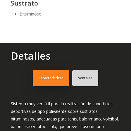
Sustrato
Bituminoso
Detalles
Características
Ventajas
Sistema muy versátil para la realización de superficies
deportivas de tipo polivalente sobre sustratos
bituminosos, adecuadas para tenis, balonmano, voleibol,
baloncesto y fútbol sala, que prevé el uso de una