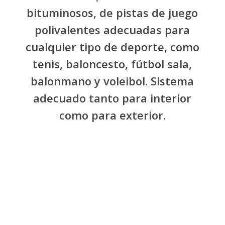
bituminosos, de pistas de juego
polivalentes adecuadas para
cualquier tipo de deporte, como
tenis, baloncesto, fútbol sala,
balonmano y voleibol. Sistema
adecuado tanto para interior
como para exterior.