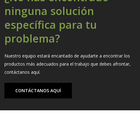
ninguna solución
específica para tu
problema?
Nuestro equipo estará encantado de ayudarte a encontrar los
productos más adecuados para el trabajo que debes afrontar,
contáctanos aquí.
CONTÁCTANOS AQUÍ