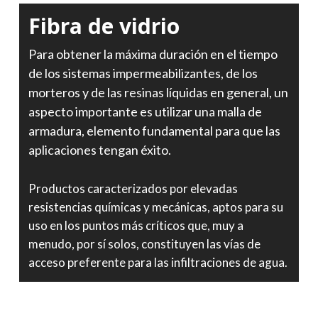
Fibra de vidrio
Para obtener la máxima duración en el tiempo
de los sistemas impermeabilizantes, de los
morteros y de las resinas líquidas en general, un
aspecto importante es utilizar una malla de
armadura, elemento fundamental para que las
aplicaciones tengan éxito.
Productos caracterizados por elevadas
resistencias químicas y mecánicas, aptos para su
uso en los puntos más críticos que, muy a
menudo, por sí solos, constituyen las vías de
acceso preferente para las infiltraciones de agua.