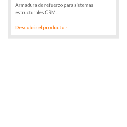
Armadura de refuerzo para sistemas
estructurales CRM.
Descubrir el producto ›