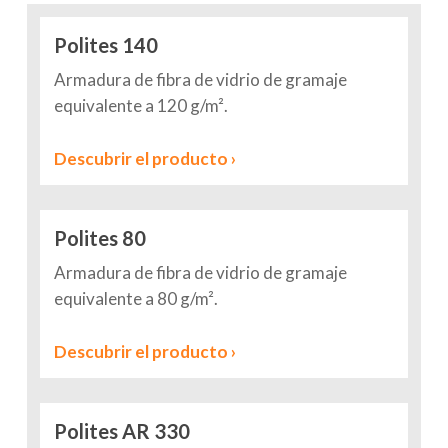
Polites 140
Armadura de fibra de vidrio de gramaje
equivalente a 120 g/m².
Descubrir el producto ›
Polites 80
Armadura de fibra de vidrio de gramaje
equivalente a 80 g/m².
Descubrir el producto ›
Polites AR 330