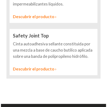
impermeabilizantes líquidos.
Descubrir el producto ›
Safety Joint Top
Cinta autoadhesiva sellante constituida por
una mezcla a base de caucho butílico aplicada
sobre una banda de polipropileno hidrófilo.
Descubrir el producto ›