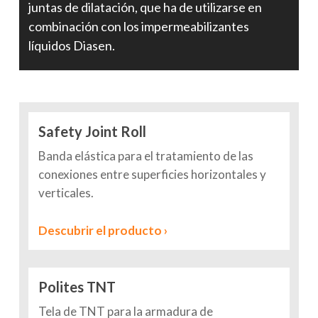
juntas de dilatación, que ha de utilizarse en
combinación con los impermeabilizantes
líquidos Diasen.
Safety Joint Roll
Banda elástica para el tratamiento de las
conexiones entre superficies horizontales y
verticales.
Descubrir el producto ›
Polites TNT
Tela de TNT para la armadura de