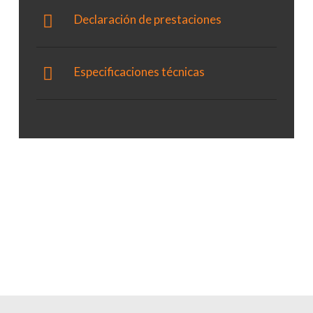
Declaración de prestaciones
Especificaciones técnicas