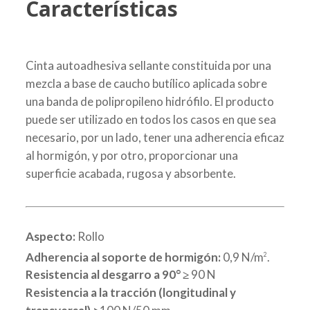
Características
Cinta autoadhesiva sellante constituida por una
mezcla a base de caucho butílico aplicada sobre
una banda de polipropileno hidrófilo. El producto
puede ser utilizado en todos los casos en que sea
necesario, por un lado, tener una adherencia eficaz
al hormigón, y por otro, proporcionar una
superficie acabada, rugosa y absorbente.
Aspecto:
Rollo
Adherencia al soporte de hormigón:
0,9 N/m
.
2
Resistencia al desgarro a 90° ≥
90 N
Resistencia a la tracción (longitudinal y