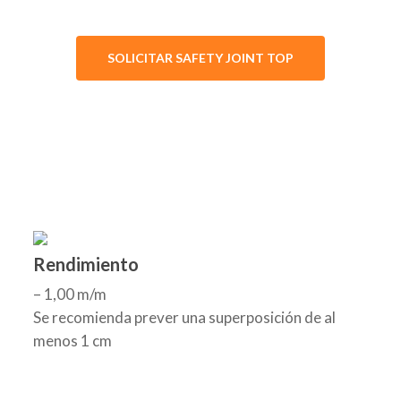
SOLICITAR SAFETY JOINT TOP
Rendimiento
– 1,00 m/m
Se recomienda prever una superposición de al
menos 1 cm