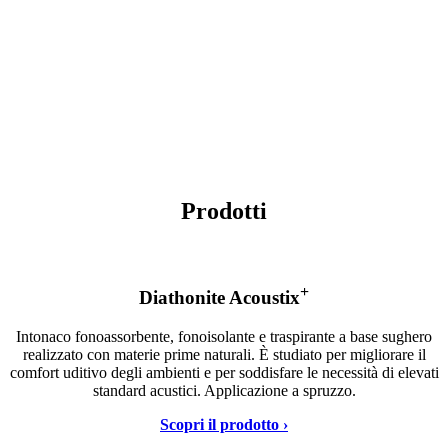
Prodotti
+
Diathonite Acoustix
Intonaco fonoassorbente, fonoisolante e traspirante a base sughero
realizzato con materie prime naturali. È studiato per migliorare il
comfort uditivo degli ambienti e per soddisfare le necessità di elevati
standard acustici. Applicazione a spruzzo.
Scopri il prodotto ›