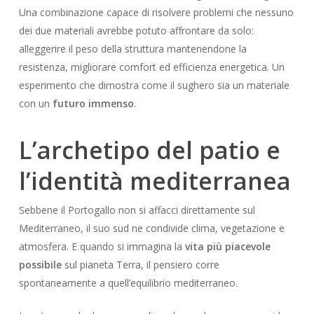
Una combinazione capace di risolvere problemi che nessuno
dei due materiali avrebbe potuto affrontare da solo:
alleggerire il peso della struttura mantenendone la
resistenza, migliorare comfort ed efficienza energetica. Un
esperimento che dimostra come il sughero sia un materiale
con un
futuro immenso
.
L’archetipo del patio e
l’identità mediterranea
Sebbene il Portogallo non si affacci direttamente sul
Mediterraneo, il suo sud ne condivide clima, vegetazione e
atmosfera. E quando si immagina la
vita più piacevole
possibile
sul pianeta Terra, il pensiero corre
spontaneamente a quell’equilibrio mediterraneo.