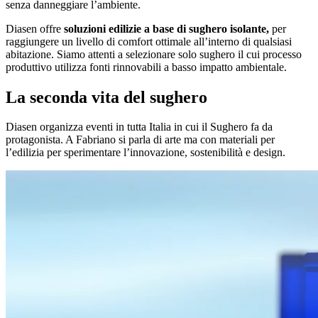
senza danneggiare l’ambiente.
Diasen offre
soluzioni edilizie a base di sughero isolante,
per
raggiungere un livello di comfort ottimale all’interno di qualsiasi
abitazione. Siamo attenti a selezionare solo sughero il cui processo
produttivo utilizza fonti rinnovabili a basso impatto ambientale.
La seconda vita del sughero
Diasen organizza eventi in tutta Italia in cui il Sughero fa da
protagonista. A Fabriano si parla di arte ma con materiali per
l’edilizia per sperimentare l’innovazione, sostenibilità e design.