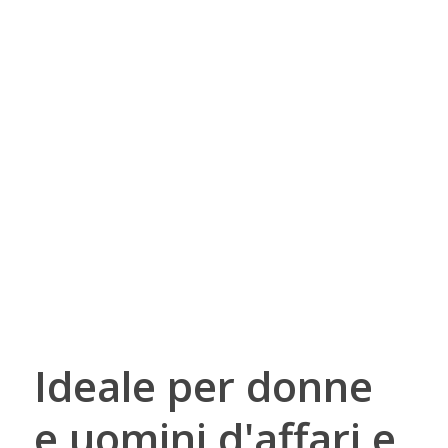
Ideale per donne
e uomini d'affari e