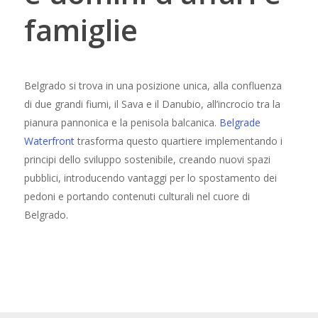
famiglie
Belgrado si trova in una posizione unica, alla confluenza
di due grandi fiumi, il Sava e il Danubio, all’incrocio tra la
pianura pannonica e la penisola balcanica.
Belgrade
Waterfront
trasforma questo quartiere implementando i
principi dello sviluppo sostenibile, creando nuovi spazi
pubblici, introducendo vantaggi per lo spostamento dei
pedoni e portando contenuti culturali nel cuore di
Belgrado.