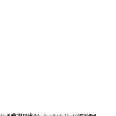
ato su attività residenziali, commerciali e di rappresentanza