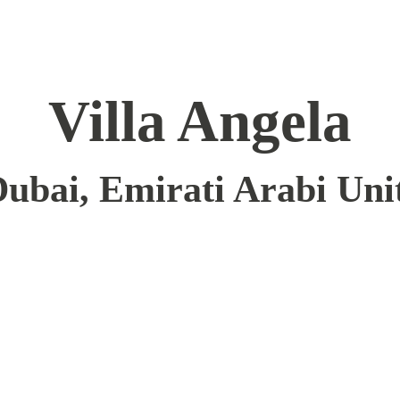
Villa Angela
ubai, Emirati Arabi Uni