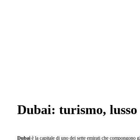
Dubai: turismo, lusso
Dubai
è la capitale di uno dei sette emirati che compongono gli