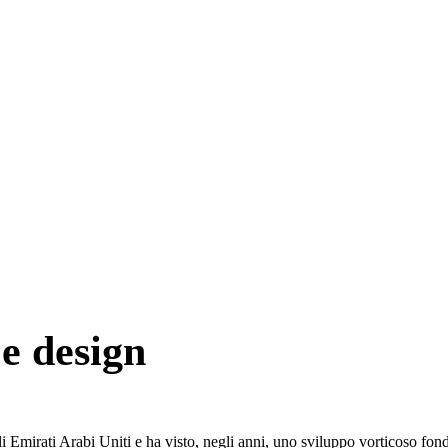
 e design
 Emirati Arabi Uniti e ha visto, negli anni, uno sviluppo vorticoso fond