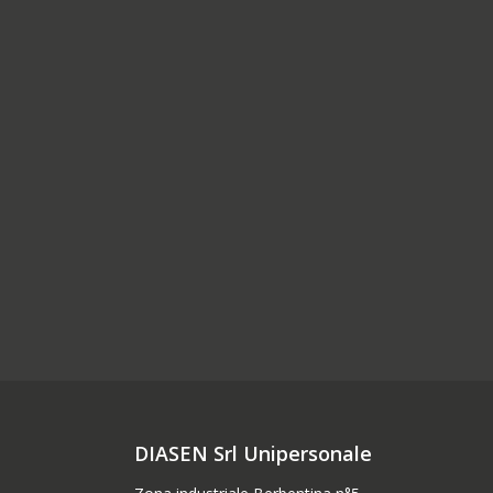
DIASEN Srl Unipersonale