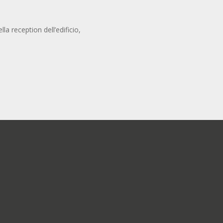
la reception dell’edificio,