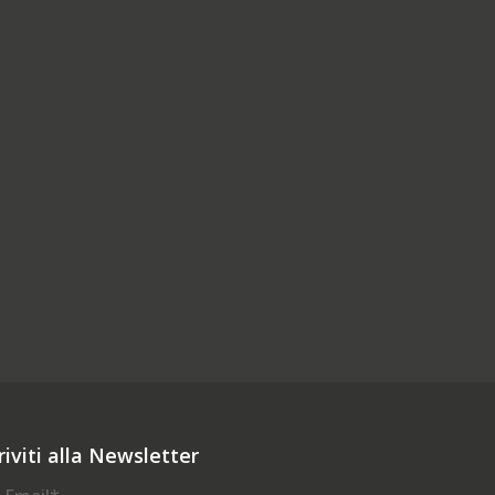
riviti alla Newsletter