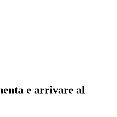
enta e arrivare al