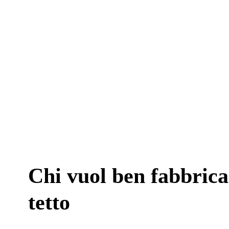
Chi vuol ben fabbrica
tetto