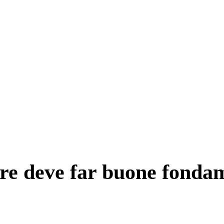
re deve far buone fondam