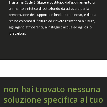
Il sistema Cycle & Skate è costituito dall’abbinamento di
un manto sintetico di sottofondo da utilizzare per la
preparazione del supporto in binder bituminoso, e di una
resina colorata di finitura ad elevata resistenza all’usura,
agli agenti atmosferici, ai ristagni d’acqua ed agli olii o
idracarburi.
non hai trovato nessuna
soluzione specifica al tuo