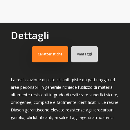
Dettagli
Caratteristiche
Vantaggi
La realizzazione di piste ciclabili, piste da pattinaggio ed
aree pedonabili in generale richiede l’utilizzo di materiali
altamente resistenti in grado di realizzare superfici sicure,
omogenee, compatte e facilmente identificabili. Le resine
Diasen garantiscono elevate resistenze agli idrocarburi,
gasolio, olii lubrificanti, ai sali ed agli agenti atmosferici.