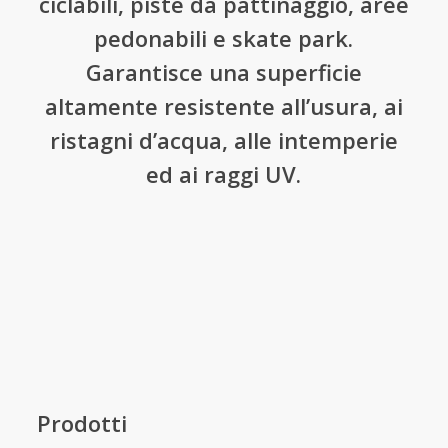
ciclabili, piste da pattinaggio, aree
pedonabili e skate park.
Garantisce una superficie
altamente resistente all’usura, ai
ristagni d’acqua, alle intemperie
ed ai raggi UV.
Prodotti