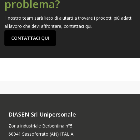
problema?
Il nostro team sarà lieto di aiutarti a trovare i prodotti più adatti
al lavoro che devi affrontare, contattaci qui.
CONTATTACI QUI
DIASEN Srl Unipersonale
Zona industriale Berbentina n°5
60041 Sassoferrato (AN) ITALIA