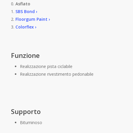
0.
Asflato
1.
SBS Bond ›
2.
Floorgum Paint ›
3.
Colorflex ›
Funzione
Realizzazione pista ciclabile
Realizzazione rivestimento pedonabile
Supporto
Bituminoso