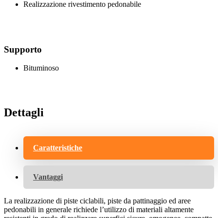
Realizzazione rivestimento pedonabile
Supporto
Bituminoso
Dettagli
Caratteristiche
Vantaggi
La realizzazione di piste ciclabili, piste da pattinaggio ed aree
pedonabili in generale richiede l’utilizzo di materiali altamente