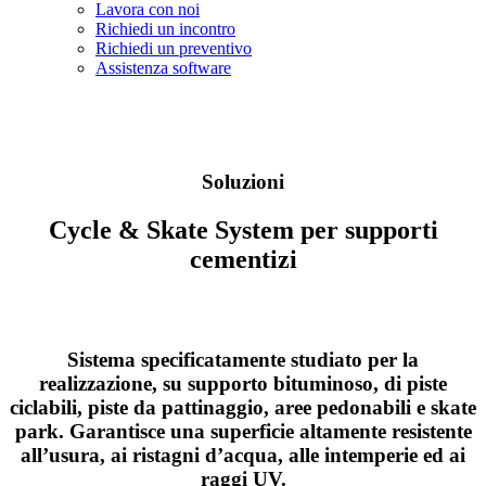
Lavora con noi
Richiedi un incontro
Richiedi un preventivo
Assistenza software
Soluzioni
Cycle & Skate System per supporti
cementizi
Sistema specificatamente studiato per la
realizzazione, su supporto bituminoso, di piste
ciclabili, piste da pattinaggio, aree pedonabili e skate
park. Garantisce una superficie altamente resistente
all’usura, ai ristagni d’acqua, alle intemperie ed ai
raggi UV.