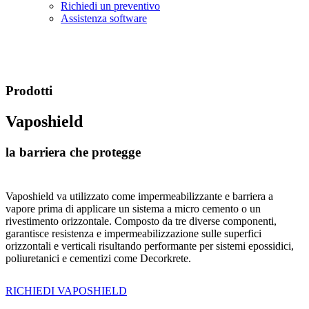
Richiedi un preventivo
Assistenza software
Prodotti
Vaposhield
la barriera che protegge
Vaposhield va utilizzato come impermeabilizzante e barriera a
vapore prima di applicare un sistema a micro cemento o un
rivestimento orizzontale. Composto da tre diverse componenti,
garantisce resistenza e impermeabilizzazione sulle superfici
orizzontali e verticali risultando performante per sistemi epossidici,
poliuretanici e cementizi come Decorkrete.
RICHIEDI VAPOSHIELD