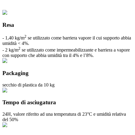
Resa
2
- 1,40 kg/m
se utilizzato come barriera vapore il cui supporto abbia
umidità < 4%.
2
- 2 kg/m
se utilizzato come impermeabilizzante e barriera a vapore
con supporto che abbia umidità tra il 4% e l’8%.
Packaging
secchio di plastica da 10 kg
Tempo di asciugatura
24H, valore riferito ad una temperatura di 23°C e umidità relativa
del 50%