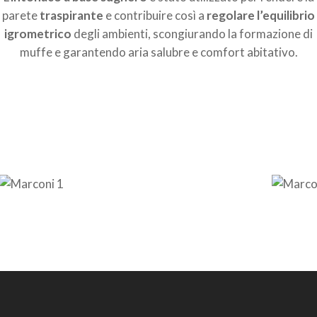
parete
traspirante
e contribuire così a
regolare l’equilibrio
igrometrico
degli ambienti, scongiurando la formazione di
muffe e garantendo aria salubre e comfort abitativo.