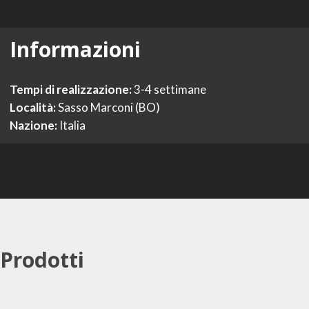
Informazioni
Tempi di realizzazione:
3-4 settimane
Località:
Sasso Marconi (BO)
Nazione:
Italia
Prodotti