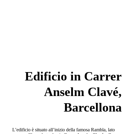
Edificio in Carrer
Anselm Clavé,
Barcellona
L’edificio è situato all’inizio della famosa Rambla, lato