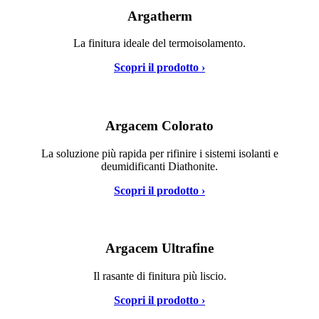
Argatherm
La finitura ideale del termoisolamento.
Scopri il prodotto ›
Argacem Colorato
La soluzione più rapida per rifinire i sistemi isolanti e
deumidificanti Diathonite.
Scopri il prodotto ›
Argacem Ultrafine
Il rasante di finitura più liscio.
Scopri il prodotto ›