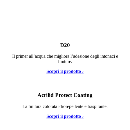
D20
Il primer all’acqua che migliora l’adesione degli intonaci e
finiture.
Scopri il prodotto ›
Acrilid Protect Coating
La finitura colorata idrorepellente e traspirante.
Scopri il prodotto ›