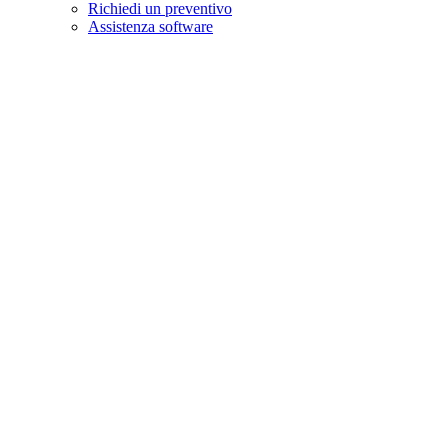
Richiedi un preventivo
Assistenza software