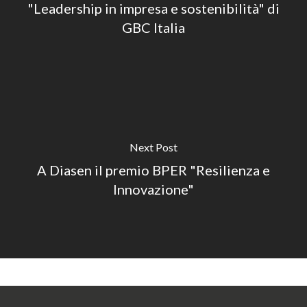
"Leadership in impresa e sostenibilità" di
GBC Italia
Next Post
A Diasen il premio BPER "Resilienza e
Innovazione"