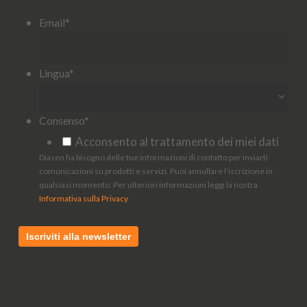
Email
*
Lingua
*
Consenso
*
Acconsento al trattamento dei miei dati
Diasen ha bisogno delle tue informazioni di contatto per inviarti
comunicazioni su prodotti e servizi. Puoi annullare l'iscrizione in
qualsiasi momento. Per ulteriori informazioni leggi la nostra
Informativa sulla Privacy