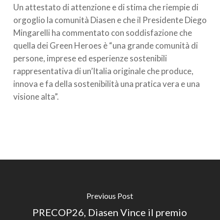
Un attestato di attenzione e di stima che riempie di
orgoglio la comunità Diasen e che il Presidente Diego
Mingarelli ha commentato con soddisfazione che
quella dei Green Heroes è “una grande comunità di
persone, imprese ed esperienze sostenibili
rappresentativa di un’Italia originale che produce,
innova e fa della sostenibilità una pratica vera e una
visione alta”.
Previous Post
PRECOP26, Diasen Vince il premio