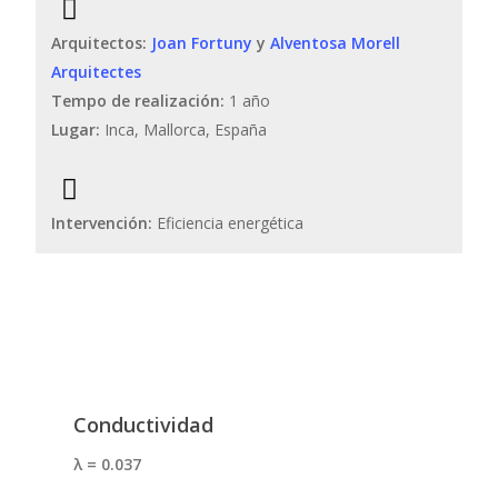
Arquitectos:
Joan Fortuny
y
Alventosa Morell
Arquitectes
Tempo de realización:
1 año
Lugar:
Inca, Mallorca, España
Intervención:
Eficiencia energética
Conductividad
λ = 0.037