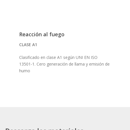
Reacción al fuego
CLASE A1
Clasificado en clase A1 según UNI EN ISO
13501-1. Cero generación de llama y emisión de
humo