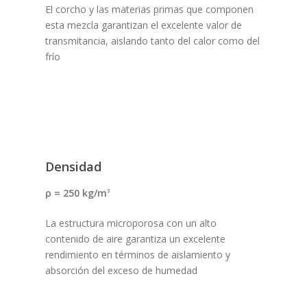
El corcho y las materias primas que componen
esta mezcla garantizan el excelente valor de
transmitancia, aislando tanto del calor como del
frío
Densidad
ρ = 250 kg/m
3
La estructura microporosa con un alto
contenido de aire garantiza un excelente
rendimiento en términos de aislamiento y
absorción del exceso de humedad