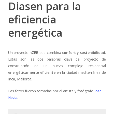
Diasen para la
eficiencia
energética
Un proyecto
nZEB
que combina
confort y sostenibilidad
.
Estas son las dos palabras clave del proyecto de
construcción de un nuevo complejo residencial
energéticamente eficiente
en la ciudad mediterránea de
Inca, Mallorca.
Las fotos fueron tomadas por el artista y fotógrafo
Jose
Hevia
.