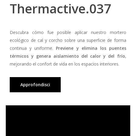
Thermactive.037
Descubra cómo fue posible aplicar nuestro mortero
ecológico de cal y corcho sobre una superficie de forma
continua y uniforme.
Previene y elimina los puentes
térmicos y genera aislamiento del calor y del frío
,
mejorando el confort de vida en los espacios interiores.
Approfondisci