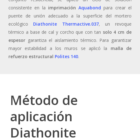
consistente en la
imprimación
Aquabond
para crear el
puente de unión adecuado a la superficie del mortero
ecológico
Diathonite Thermactive.037
, un revoque
térmico a base de cal y corcho que con tan
solo 4 cm de
espesor
garantiza el aislamiento térmico. Para garantizar
mayor estabilidad a los muros se aplicó la
malla de
refuerzo estructural
Polites 140
.
Método de
aplicación
Diathonite