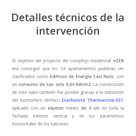
Detalles técnicos de la
intervención
El objetivo del proyecto del complejo residencial
nZEB
era conseguir que los 54 apartamentos pudieran ser
clasificados como
Edificios de Energía Casi Nulo
, con
un
consumo de tan solo 0,64 kW/m2
. La consecución
de este valor también fue posible gracias a la utilización
del biomortero térmico
Diathonite Thermactive.037
,
aplicado con un
espesor
medio
de 4 cm
en toda la
fachada exterior vertical y en los paramentos
horizontales de los balcones.