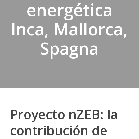
energética
Inca, Mallorca,
Spagna
Proyecto nZEB: la
contribución de