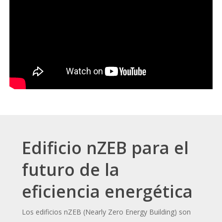
Edificio nZEB para el
futuro de la
eficiencia energética
Los edificios nZEB (Nearly Zero Energy Building) son