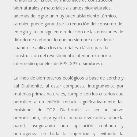
bio/naturales y materiales aislantes bio/naturales,
además de lograr un muy buen aislamiento térmico,
también puede garantizar la reducción del consumo de
energía y la consiguiente reducción de las emisiones de
dióxido de carbono, lo que no siempre es evidente
cuando se aplican los materiales. clásico para la
construcción del revestimiento interior, exterior o
intermedio (paneles de EPS, XPS o similares).
La línea de biomorteros ecológicos a base de corcho y
cal Diathonite, al estar compuesta íntegramente por
materias primas naturales, cumple con los criterios que
permiten a un edificio reducir significativamente las
emisiones de CO2. Diathonite, al ser un polvo
premezclado, se proyecta con una revocadora sobre la
pared, asegurando una aplicación continua y
homogénea en toda la superficie y evitando la