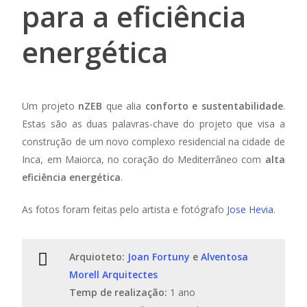
para a eficiência
energética
Um projeto
nZEB
que alia
conforto e sustentabilidade
.
Estas são as duas palavras-chave do projeto que visa a
construção de um novo complexo residencial na cidade de
Inca, em Maiorca, no coração do Mediterrâneo com
alta
eficiência energética
.
As fotos foram feitas pelo artista e fotógrafo
Jose Hevia
.
Arquioteto:
Joan Fortuny
e
Alventosa
Morell Arquitectes
Temp de realização:
1 ano