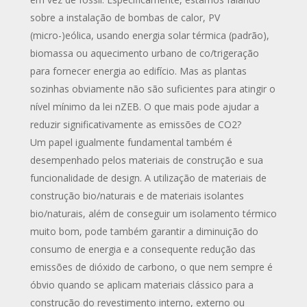
sobre a instalação de bombas de calor, PV
(micro-)eólica, usando energia solar térmica (padrão),
biomassa ou aquecimento urbano de co/trigeração
para fornecer energia ao edifício. Mas as plantas
sozinhas obviamente não são suficientes para atingir o
nível mínimo da lei nZEB. O que mais pode ajudar a
reduzir significativamente as emissões de CO2?
Um papel igualmente fundamental também é
desempenhado pelos materiais de construção e sua
funcionalidade de design. A utilização de materiais de
construção bio/naturais e de materiais isolantes
bio/naturais, além de conseguir um isolamento térmico
muito bom, pode também garantir a diminuição do
consumo de energia e a consequente redução das
emissões de dióxido de carbono, o que nem sempre é
óbvio quando se aplicam materiais clássico para a
construção do revestimento interno, externo ou