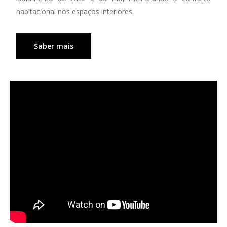
habitacional nos espaços interiores.
Saber mais