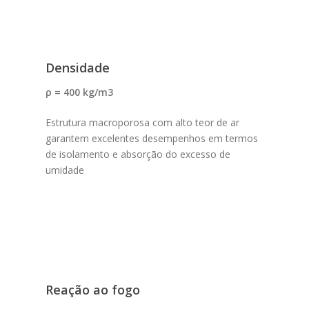
Densidade
ρ = 400 kg/m3
Estrutura macroporosa com alto teor de ar
garantem excelentes desempenhos em termos
de isolamento e absorção do excesso de
umidade
Reação ao fogo