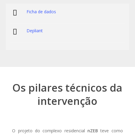
Ficha de dados
Depliant
Os pilares técnicos da
intervenção
O projeto do complexo residencial
nZEB
teve como