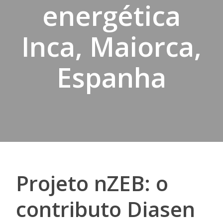
energética
Inca, Maiorca,
Espanha
Projeto nZEB: o
contributo Diasen