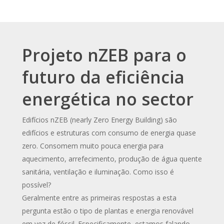
Projeto nZEB para o
futuro da eficiência
energética no sector
Edifícios nZEB (nearly Zero Energy Building) são
edifícios e estruturas com consumo de energia quase
zero. Consomem muito pouca energia para
aquecimento, arrefecimento, produção de água quente
sanitária, ventilação e iluminação. Como isso é
possível?
Geralmente entre as primeiras respostas a esta
pergunta estão o tipo de plantas e energia renovável
em vez de fóssil. Especificamente, estamos falando