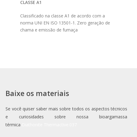
CLASSE A1
Classificado na classe A1 de acordo com a
norma UNI EN ISO 13501-1. Zero geração de
chama e emissão de fumaça
Baixe os materiais
Se você quiser saber mais sobre todos os aspectos técnicos
e curiosidades sobre nossa bioargamassa
térmica
Diathonite Thermactive.037