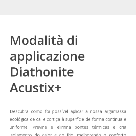
Modalità di
applicazione
Diathonite
Acustix+
Descubra como foi possível aplicar a nossa argamassa
ecológica de cal e cortiça à superfície de forma contínua e
uniforme. Previne e elimina pontes térmicas e cria
isolamento do calor e do frio, melhorando o conforto