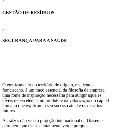
4
GESTÃO DE RESÍDUOS
5
SEGURANÇA PARA A SAÚDE
O enraizamento no território de origem, resiliente e
franciscano, é um traço essencial da filosofia da empresa,
uma fonte de inspiração necessária para atingir aqueles
níveis de excelência no produto e na valorização do capital
humano que explicam o seu sucesso atual e os desafios
futuros.
As raízes dão vida à projeção internacional da Diasen e
permitem que ela seja totalmente verde porque a