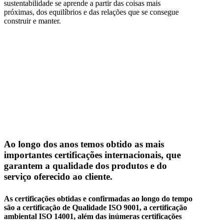
sustentabilidade se aprende a partir das coisas mais
próximas, dos equilíbrios e das relações que se consegue
construir e manter.
Ao longo dos anos temos obtido as mais
importantes certificações internacionais, que
garantem a qualidade dos produtos e do
serviço oferecido ao cliente.
As certificações obtidas e confirmadas ao longo do tempo
são a certificação de Qualidade ISO 9001, a certificação
ambiental ISO 14001, além das inúmeras certificações