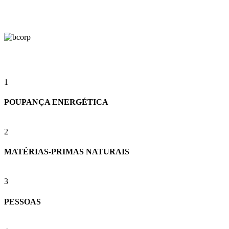
1
POUPANÇA ENERGÉTICA
2
MATÉRIAS-PRIMAS NATURAIS
3
PESSOAS