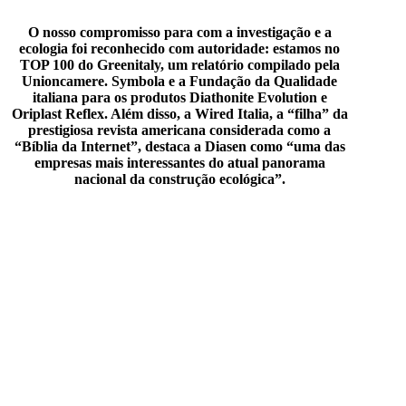
O nosso compromisso para com a investigação e a
ecologia foi reconhecido com autoridade: estamos no
TOP 100 do Greenitaly, um relatório compilado pela
Unioncamere. Symbola e a Fundação da Qualidade
italiana para os produtos Diathonite Evolution e
Oriplast Reflex. Além disso, a Wired Italia, a “filha” da
prestigiosa revista americana considerada como a
“Bíblia da Internet”, destaca a Diasen como “uma das
empresas mais interessantes do atual panorama
nacional da construção ecológica”.