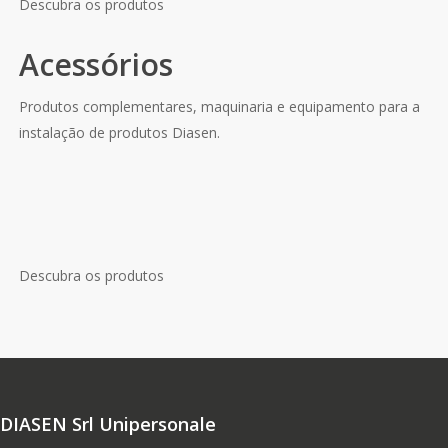
Descubra os produtos
Acessórios
Produtos complementares, maquinaria e equipamento para a
instalação de produtos Diasen.
Descubra os produtos
DIASEN Srl Unipersonale