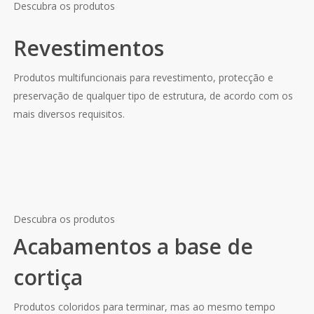
Descubra os produtos
Revestimentos
Produtos multifuncionais para revestimento, protecção e
preservação de qualquer tipo de estrutura, de acordo com os
mais diversos requisitos.
Descubra os produtos
Acabamentos a base de
cortiça
Produtos coloridos para terminar, mas ao mesmo tempo