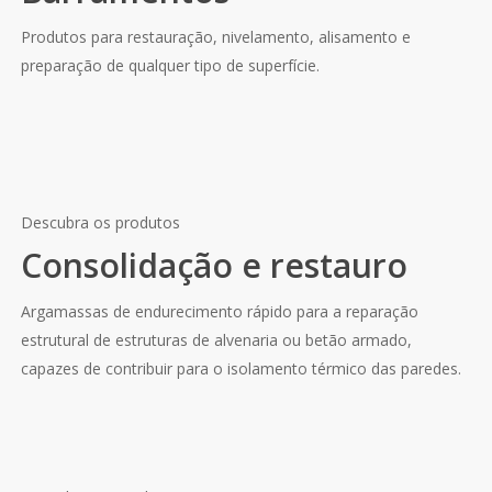
Produtos para restauração, nivelamento, alisamento e
preparação de qualquer tipo de superfície.
Descubra os produtos
Consolidação e restauro
Argamassas de endurecimento rápido para a reparação
estrutural de estruturas de alvenaria ou betão armado,
capazes de contribuir para o isolamento térmico das paredes.