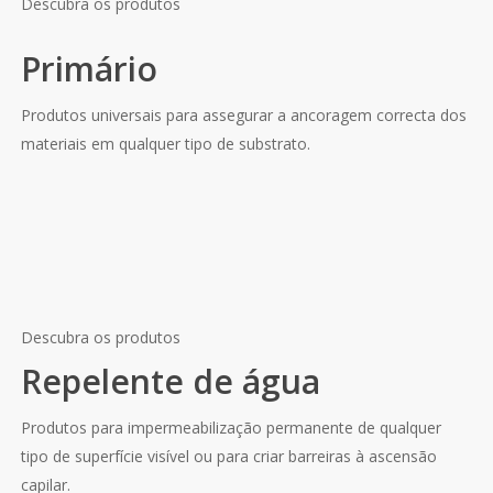
Descubra os produtos
Primário
Produtos universais para assegurar a ancoragem correcta dos
materiais em qualquer tipo de substrato.
Descubra os produtos
Repelente de água
Produtos para impermeabilização permanente de qualquer
tipo de superfície visível ou para criar barreiras à ascensão
capilar.