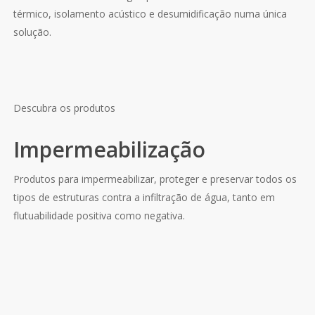
térmico, isolamento acústico e desumidificação numa única
solução.
Descubra os produtos
Impermeabilização
Produtos para impermeabilizar, proteger e preservar todos os
tipos de estruturas contra a infiltração de água, tanto em
flutuabilidade positiva como negativa.