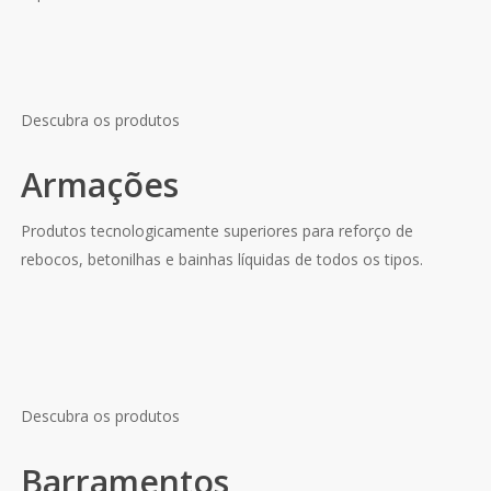
Descubra os produtos
Armações
Produtos tecnologicamente superiores para reforço de
rebocos, betonilhas e bainhas líquidas de todos os tipos.
Descubra os produtos
Barramentos