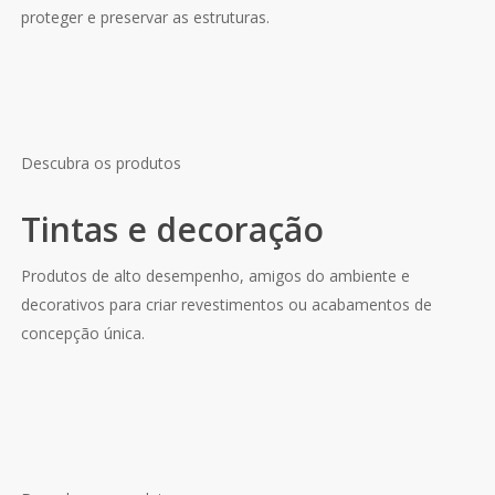
proteger e preservar as estruturas.
Descubra os produtos
Tintas e decoração
Produtos de alto desempenho, amigos do ambiente e
decorativos para criar revestimentos ou acabamentos de
concepção única.