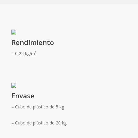
Rendimiento
– 0,25 kg/m²
Envase
– Cubo de plástico de 5 kg
– Cubo de plástico de 20 kg