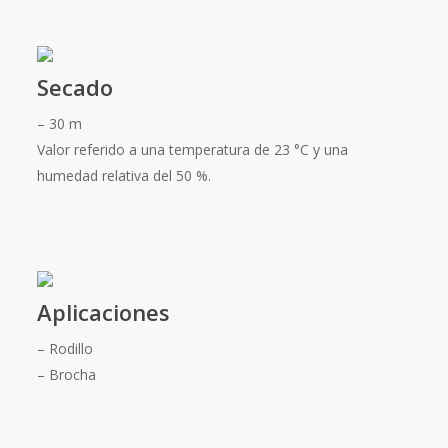
Secado
– 30 m
Valor referido a una temperatura de 23 °C y una
humedad relativa del 50 %.
Aplicaciones
– Rodillo
– Brocha