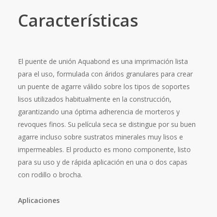
Características
El puente de unión Aquabond es una imprimación lista
para el uso, formulada con áridos granulares para crear
un puente de agarre válido sobre los tipos de soportes
lisos utilizados habitualmente en la construcción,
garantizando una óptima adherencia de morteros y
revoques finos. Su película seca se distingue por su buen
agarre incluso sobre sustratos minerales muy lisos e
impermeables. El producto es mono componente, listo
para su uso y de rápida aplicación en una o dos capas
con rodillo o brocha.
Aplicaciones