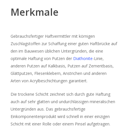
Merkmale
Gebrauchsfertiger Haftvermittler mit körnigen
Zuschlagstoffen zur Schaffung einer guten Haftbrücke auf
den im Bauwesen üblichen Untergründen, die eine
optimale Haftung von Putzen der
Diathonite
-Linie,
anderen Putzen auf Kalkbasis, Putzen auf Zementbasis,
Glättputzen, Fliesenklebern, Anstrichen und anderen
Arten von Acrylbeschichtungen garantiert.
Die trockene Schicht zeichnet sich durch gute Haftung
auch auf sehr glatten und undurchlässigen mineralischen
Untergründen aus. Das gebrauchsfertige
Einkomponentenprodukt wird schnell in einer einzigen
Schicht mit einer Rolle oder einem Pinsel aufgetragen.