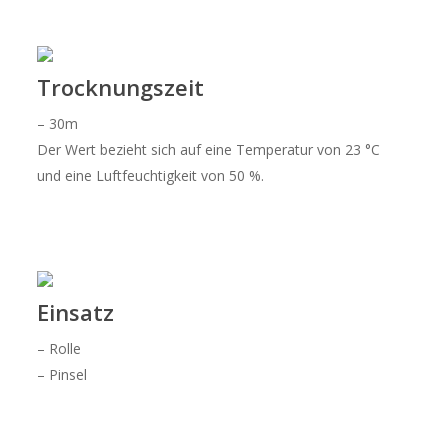
Trocknungszeit
– 30m
Der Wert bezieht sich auf eine Temperatur von 23 °C
und eine Luftfeuchtigkeit von 50 %.
Einsatz
– Rolle
– Pinsel