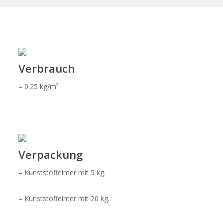
Verbrauch
– 0.25 kg/m²
Verpackung
– Kunststoffeimer mit 5 kg.
– Kunststoffeimer mit 20 kg.