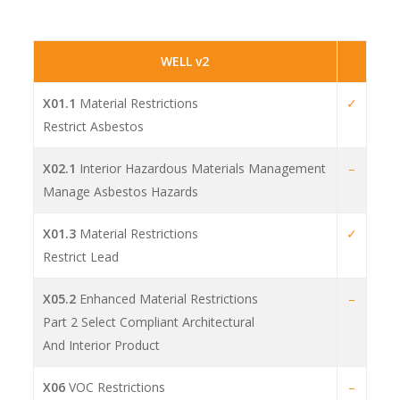
WELL v2
X01.1
Material Restrictions
✓
Restrict Asbestos
X02.1
Interior Hazardous Materials Management
–
Manage Asbestos Hazards
X01.3
Material Restrictions
✓
Restrict Lead
X05.2
Enhanced Material Restrictions
–
Part 2 Select Compliant Architectural
And Interior Product
X06
VOC Restrictions
–