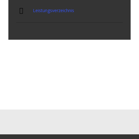
Leistungsverzeichnis