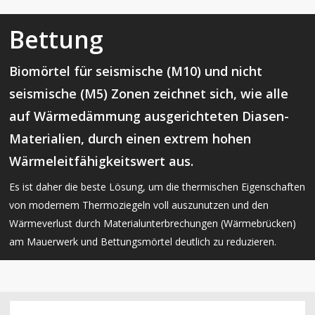
Bettung
Biomörtel für seismische (M10) und nicht
seismische (M5) Zonen zeichnet sich, wie alle
auf Wärmedämmung ausgerichteten Diasen-
Materialien, durch einen extrem hohen
Wärmeleitfähigkeitswert aus.
Es ist daher die beste Lösung, um die thermischen Eigenschaften
von modernem Thermoziegeln voll auszunutzen und den
Wärmeverlust durch Materialunterbrechungen (Wärmebrücken)
am Mauerwerk und Bettungsmörtel deutlich zu reduzieren.