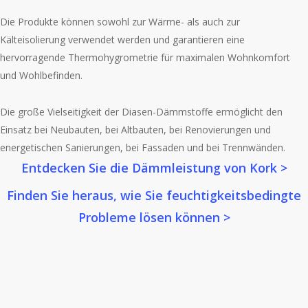
Die Produkte können sowohl zur Wärme- als auch zur
Kälteisolierung verwendet werden und garantieren eine
hervorragende Thermohygrometrie für maximalen Wohnkomfort
und Wohlbefinden.
Die große Vielseitigkeit der Diasen-Dämmstoffe ermöglicht den
Einsatz bei Neubauten, bei Altbauten, bei Renovierungen und
energetischen Sanierungen, bei Fassaden und bei Trennwänden.
Entdecken Sie die Dämmleistung von Kork >
Finden Sie heraus, wie Sie feuchtigkeitsbedingte
Probleme lösen können >