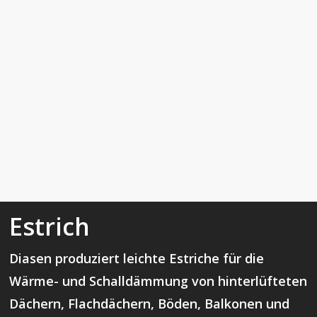
Estrich
Diasen produziert leichte Estriche für die
Wärme- und Schalldämmung von hinterlüfteten
Dächern, Flachdächern, Böden, Balkonen und