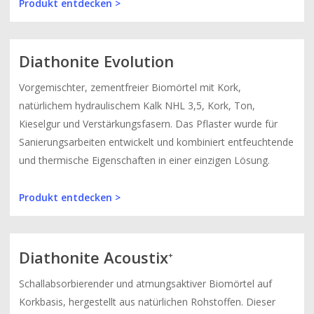
Produkt entdecken >
Diathonite Evolution
Vorgemischter, zementfreier Biomörtel mit Kork,
natürlichem hydraulischem Kalk NHL 3,5, Kork, Ton,
Kieselgur und Verstärkungsfasern. Das Pflaster wurde für
Sanierungsarbeiten entwickelt und kombiniert entfeuchtende
und thermische Eigenschaften in einer einzigen Lösung.
Produkt entdecken >
Diathonite Acoustix
+
Schallabsorbierender und atmungsaktiver Biomörtel auf
Korkbasis, hergestellt aus natürlichen Rohstoffen. Dieser