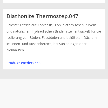
Diathonite Thermostep.047
Leichter Estrich auf Korkbasis, Ton, diatomischen Pulvern
und natürlichem hydraulischen Bindemittel, entwickelt für die
Isolierung von Böden, Fussböden und belüfteten Dächern
im Innen- und Aussenbereich, bei Sanierungen oder
Neubauten.
Produkt entdecken ›