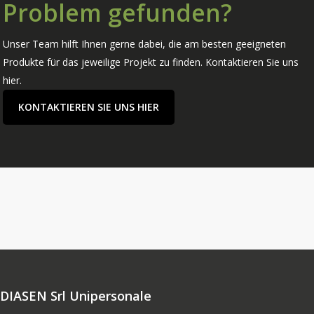
Problem gefunden?
Unser Team hilft Ihnen gerne dabei, die am besten geeigneten
Produkte für das jeweilige Projekt zu finden. Kontaktieren Sie uns
hier.
KONTAKTIEREN SIE UNS HIER
DIASEN Srl Unipersonale