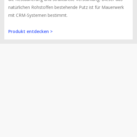
natürlichen Rohstoffen bestehende Putz ist für Mauerwerk
mit CRM-Systemen bestimmt.
Produkt entdecken >