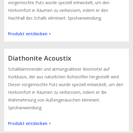
vorgemischte Putz wurde speziell entwickelt, um den
Hörkomfort in Räumen zu verbessern, indem er den
Nachhall des Schalls eliminiert. Sprühanwendung.
Produkt entdecken >
Diathonite Acoustix
Schalldämmender und atmungsaktiver Biomörtel auf
Korkbasis, der aus natürlichen Rohstoffen hergestellt wird.
Dieser vorgemischte Putz wurde speziell entwickelt, um den
Hörkomfort in Räumen zu verbessern, indem er die
Wahrnehmung von Außengeräuschen eliminiert.
Sprühanwendung.
Produkt entdecken >