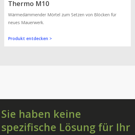
Thermo M10
Wärmedämmender Mörtel zum Setzen von Blöcken für
neues Mauerwerk.
Produkt entdecken >
Sie haben keine
spezifische Lösung für Ihr