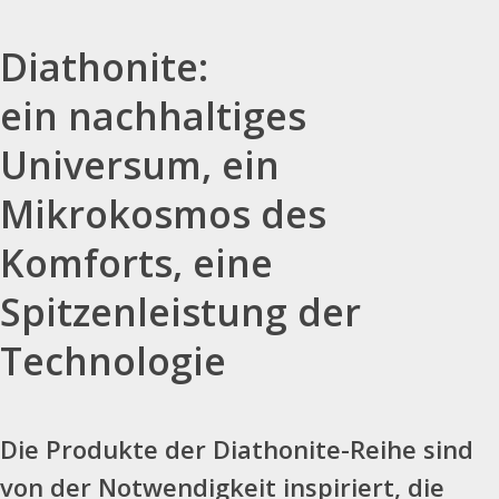
Diathonite:
ein nachhaltiges
Universum, ein
Mikrokosmos des
Komforts, eine
Spitzenleistung der
Technologie
Die Produkte der Diathonite-Reihe sind
von der Notwendigkeit inspiriert, die