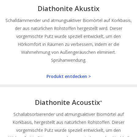
Diathonite Akustix
Schalldämmender und atmungsaktiver Biomörtel auf Korkbasis,
der aus natürlichen Rohstoffen hergestellt wird. Dieser
vorgemischte Putz wurde speziell entwickelt, um den
Hörkomfort in Räumen zu verbessern, indem er die
Wahrnehmung von Außengeräuschen eliminiert.
Sprühanwendung.
Produkt entdecken >
Diathonite Acoustix
+
Schallabsorbierender und atmungsaktiver Biomörtel auf
Korkbasis, hergestellt aus natürlichen Rohstoffen. Dieser
vorgemischte Putz wurde speziell entwickelt, um den