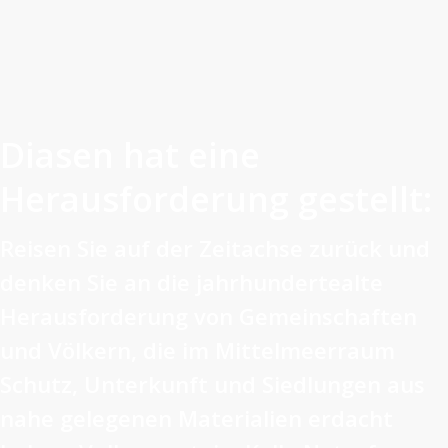
Diasen hat eine
Herausforderung gestellt:
Reisen Sie auf der Zeitachse zurück und
denken Sie an die jahrhundertealte
Herausforderung von Gemeinschaften
und Völkern, die im Mittelmeerraum
Schutz, Unterkunft und Siedlungen aus
nahe gelegenen Materialien erdacht