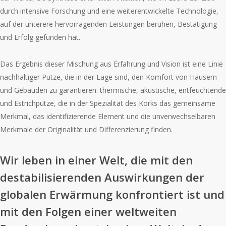
durch intensive Forschung und eine weiterentwickelte Technologie,
auf der unterere hervorragenden Leistungen beruhen, Bestätigung
und Erfolg gefunden hat.
Das Ergebnis dieser Mischung aus Erfahrung und Vision ist eine Linie
nachhaltiger Putze, die in der Lage sind, den Komfort von Häusern
und Gebäuden zu garantieren: thermische, akustische, entfeuchtende
und Estrichputze, die in der Spezialität des Korks das gemeinsame
Merkmal, das identifizierende Element und die unverwechselbaren
Merkmale der Originalität und Differenzierung finden.
Wir leben in einer Welt, die mit den
destabilisierenden Auswirkungen der
globalen Erwärmung konfrontiert ist und
mit den Folgen einer weltweiten