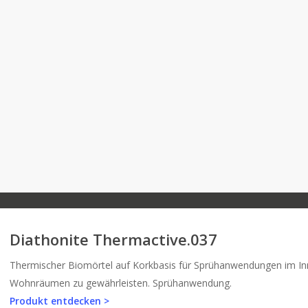
Diathonite Thermactive.037
Thermischer Biomörtel auf Korkbasis für Sprühanwendungen im Inn
Wohnräumen zu gewährleisten. Sprühanwendung.
Produkt entdecken >