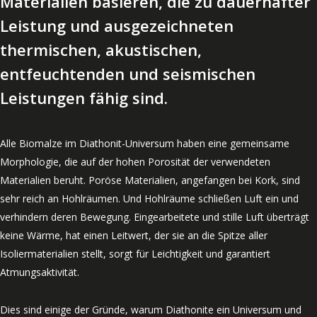
Materialien basieren, die zu dauerhafter
Leistung und ausgezeichneten
thermischen, akustischen,
entfeuchtenden und seismischen
Leistungen fähig sind.
Alle Biomalze im Diathonit-Universum haben eine gemeinsame
Morphologie, die auf der hohen Porosität der verwendeten
Materialien beruht. Poröse Materialien, angefangen bei Kork, sind
sehr reich an Hohlräumen. Und Hohlräume schließen Luft ein und
verhindern deren Bewegung. Eingearbeitete und stille Luft überträgt
keine Wärme, hat einen Leitwert, der sie an die Spitze aller
Isoliermaterialien stellt, sorgt für Leichtigkeit und garantiert
Atmungsaktivität.
Dies sind einige der Gründe, warum Diathonite ein Universum und