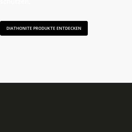
schützen.
DIATHONITE PRODUKTE ENTDECKEN