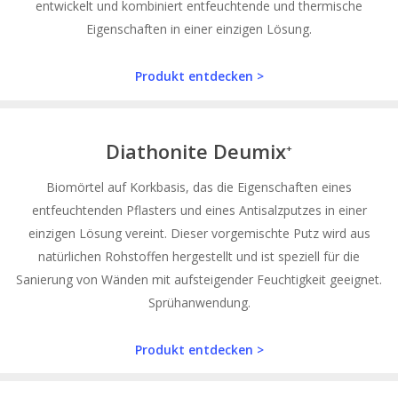
entwickelt und kombiniert entfeuchtende und thermische
Eigenschaften in einer einzigen Lösung.
Produkt entdecken >
Diathonite Deumix
+
Biomörtel auf Korkbasis, das die Eigenschaften eines
entfeuchtenden Pflasters und eines Antisalzputzes in einer
einzigen Lösung vereint. Dieser vorgemischte Putz wird aus
natürlichen Rohstoffen hergestellt und ist speziell für die
Sanierung von Wänden mit aufsteigender Feuchtigkeit geeignet.
Sprühanwendung.
Produkt entdecken >