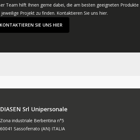
er Team hilft Ihnen gerne dabei, die am besten geeigneten Produkte 
 jeweilige Projekt zu finden. Kontaktieren Sie uns hier.
KONTAKTIEREN SIE UNS HIER
DIASEN Srl Unipersonale
Zona industriale Berbentina n°5
60041 Sassoferrato (AN) ITALIA