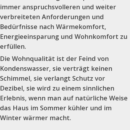
immer anspruchsvolleren und weiter
verbreiteten Anforderungen und
Bedürfnisse nach Wärmekomfort,
Energieeinsparung und Wohnkomfort zu
erfüllen.
Die Wohnqualität ist der Feind von
Kondenswasser, sie verträgt keinen
Schimmel, sie verlangt Schutz vor
Dezibel, sie wird zu einem sinnlichen
Erlebnis, wenn man auf natürliche Weise
das Haus im Sommer kühler und im
Winter wärmer macht.