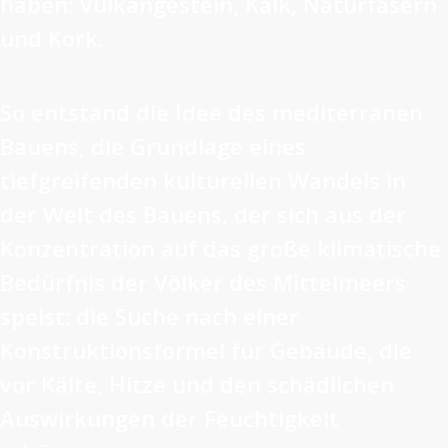
haben: Vulkangestein, Kalk, Naturfasern
und Kork.
So entstand die Idee des mediterranen
Bauens, die Grundlage eines
tiefgreifenden kulturellen Wandels in
der Welt des Bauens, der sich aus der
Konzentration auf das große klimatische
Bedürfnis der Völker des Mittelmeers
speist: die Suche nach einer
Konstruktionsformel für Gebäude, die
vor Kälte, Hitze und den schädlichen
Auswirkungen der Feuchtigkeit