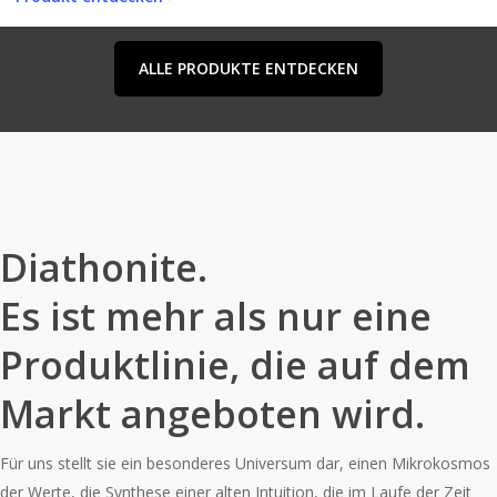
ALLE PRODUKTE ENTDECKEN
Diathonite.
Es ist mehr als nur eine
Produktlinie, die auf dem
Markt angeboten wird.
Für uns stellt sie ein besonderes Universum dar, einen Mikrokosmos
der Werte, die Synthese einer alten Intuition, die im Laufe der Zeit