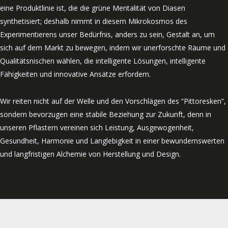
eine Produktlinie ist, die die grüne Mentalität von Diasen
synthetisiert; deshalb nimmt in diesem Mikrokosmos des
Experimentierens unser Bedürfnis, anders zu sein, Gestalt an, um
sich auf dem Markt zu bewegen, indem wir unerforschte Räume und
Qualitätsnischen wählen, die intelligente Lösungen, intelligente
Fähigkeiten und innovative Ansätze erfordern.
Wir reiten nicht auf der Welle und den Vorschlägen des “Pittoresken”,
sondern bevorzugen eine stabile Beziehung zur Zukunft, denn in
unseren Pflastern vereinen sich Leistung, Ausgewogenheit,
Gesundheit, Harmonie und Langlebigkeit in einer bewundernswerten
und langfristigen Alchemie von Herstellung und Design.