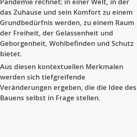
Pandemie rechnet; in einer Welt, in der
das Zuhause und sein Komfort zu einem
Grundbedürfnis werden, zu einem Raum
der Freiheit, der Gelassenheit und
Geborgenheit, Wohlbefinden und Schutz
bietet.
Aus diesen kontextuellen Merkmalen
werden sich tiefgreifende
Veränderungen ergeben, die die Idee des
Bauens selbst in Frage stellen.