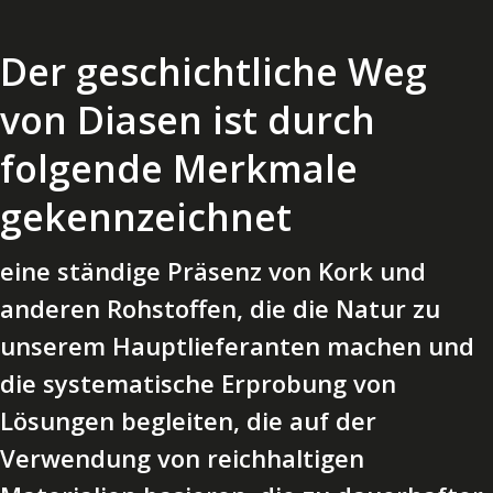
Der geschichtliche Weg
von Diasen ist durch
folgende Merkmale
gekennzeichnet
eine ständige Präsenz von Kork und
anderen Rohstoffen, die die Natur zu
unserem Hauptlieferanten machen und
die systematische Erprobung von
Lösungen begleiten, die auf der
Verwendung von reichhaltigen