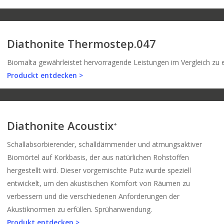
Diathonite Thermostep.047
Biomalta gewährleistet hervorragende Leistungen im Vergleich zu ei
Produckt entdecken >
Diathonite Acoustix
+
Schallabsorbierender, schalldämmender und atmungsaktiver
Biomörtel auf Korkbasis, der aus natürlichen Rohstoffen
hergestellt wird. Dieser vorgemischte Putz wurde speziell
entwickelt, um den akustischen Komfort von Räumen zu
verbessern und die verschiedenen Anforderungen der
Akustiknormen zu erfüllen. Sprühanwendung.
Produkt entdecken >