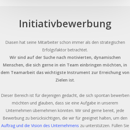
Initiativbewerbung
Diasen hat seine Mitarbeiter schon immer als den strategischen
Erfolgsfaktor betrachtet.
Wir sind auf der Suche nach motivierten, dynamischen
Menschen, die sich gerne in ein Team einbringen möchten, in
dem Teamarbeit das wichtigste Instrument zur Erreichung von
Zielen ist
.
Dieser Bereich ist für diejenigen gedacht, die sich spontan bewerben
möchten und glauben, dass sie eine Aufgabe in unserem
Unternehmen übernehmen könnten. Wir sind gerne bereit, jede
Bewerbung zu berücksichtigen, die wir für geeignet halten, um den
Auftrag und die Vision des Unternehmens
zu unterstützen. Füllen Sie