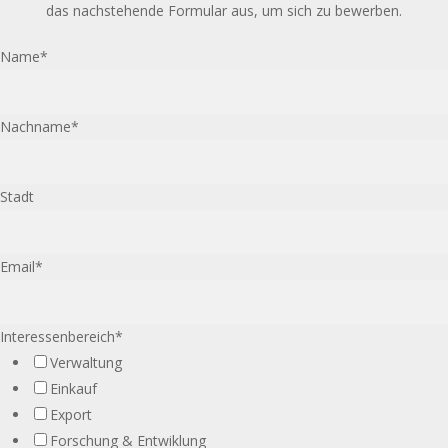
das nachstehende Formular aus, um sich zu bewerben.
Name
*
Nachname
*
Stadt
Email
*
Interessenbereich
*
Verwaltung
Einkauf
Export
Forschung & Entwiklung