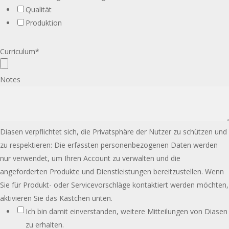
Qualität
Produktion
Curriculum
*
Notes
Diasen verpflichtet sich, die Privatsphäre der Nutzer zu schützen und
zu respektieren: Die erfassten personenbezogenen Daten werden
nur verwendet, um Ihren Account zu verwalten und die
angeforderten Produkte und Dienstleistungen bereitzustellen. Wenn
Sie für Produkt- oder Servicevorschläge kontaktiert werden möchten,
aktivieren Sie das Kästchen unten.
Ich bin damit einverstanden, weitere Mitteilungen von Diasen
zu erhalten.