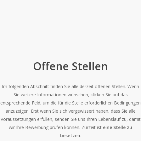
Offene Stellen
Im folgenden Abschnitt finden Sie alle derzeit offenen Stellen. Wenn
Sie weitere Informationen wünschen, klicken Sie auf das
entsprechende Feld, um die für die Stelle erforderlichen Bedingungen
anzuzeigen. Erst wenn Sie sich vergewissert haben, dass Sie alle
Voraussetzungen erfüllen, senden Sie uns Ihren Lebenslauf zu, damit
wir Ihre Bewerbung prüfen können. Zurzeit ist
eine Stelle zu
besetzen
: