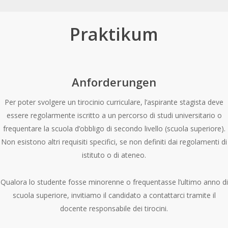
Praktikum
Anforderungen
Per poter svolgere un tirocinio curriculare, l’aspirante stagista deve
essere regolarmente iscritto a un percorso di studi universitario o
frequentare la scuola d’obbligo di secondo livello (scuola superiore).
Non esistono altri requisiti specifici, se non definiti dai regolamenti di
istituto o di ateneo.
Qualora lo studente fosse minorenne o frequentasse l’ultimo anno di
scuola superiore, invitiamo il candidato a contattarci tramite il
docente responsabile dei tirocini.