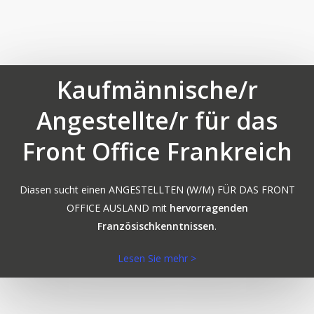
Kaufmännische/r
Angestellte/r für das
Front Office Frankreich
Diasen sucht einen ANGESTELLTEN (W/M) FÜR DAS FRONT
OFFICE AUSLAND mit
hervorragenden
Französischkenntnissen
.
Lesen Sie mehr >