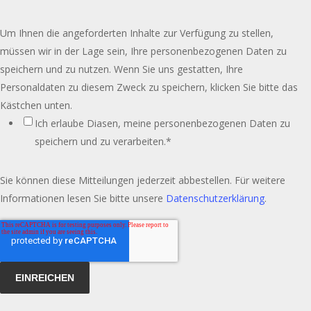
Um Ihnen die angeforderten Inhalte zur Verfügung zu stellen,
müssen wir in der Lage sein, Ihre personenbezogenen Daten zu
speichern und zu nutzen. Wenn Sie uns gestatten, Ihre
Personaldaten zu diesem Zweck zu speichern, klicken Sie bitte das
Kästchen unten.
Ich erlaube Diasen, meine personenbezogenen Daten zu
speichern und zu verarbeiten.
*
Sie können diese Mitteilungen jederzeit abbestellen. Für weitere
Informationen lesen Sie bitte unsere
Datenschutzerklärung
.