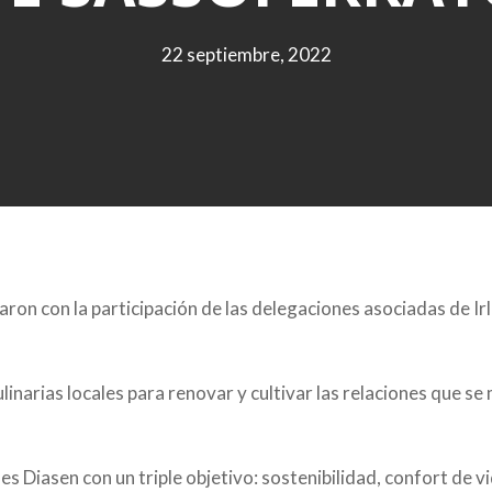
22 septiembre, 2022
ron con la participación de las delegaciones asociadas de Irl
linarias locales para renovar y cultivar las relaciones que 
es Diasen con un triple objetivo: sostenibilidad, confort de v