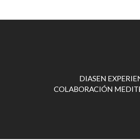
DIASEN EXPERIE
COLABORACIÓN MEDIT