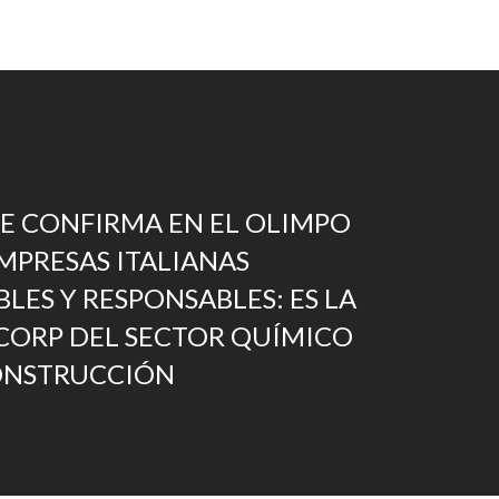
SE CONFIRMA EN EL OLIMPO
EMPRESAS ITALIANAS
LES Y RESPONSABLES: ES LA
CORP DEL SECTOR QUÍMICO
ONSTRUCCIÓN