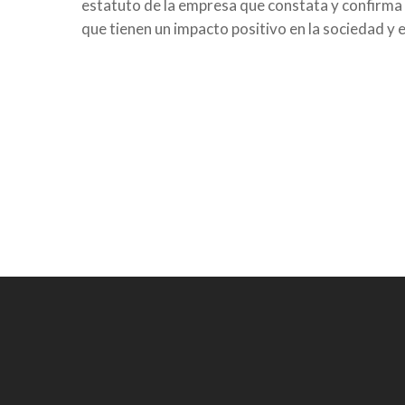
estatuto de la empresa que constata y confirma 
que tienen un impacto positivo en la sociedad y 