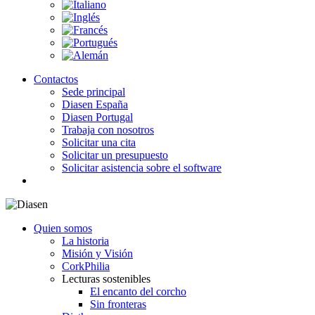
Contactos
Sede principal
Diasen España
Diasen Portugal
Trabaja con nosotros
Solicitar una cita
Solicitar un presupuesto
Solicitar asistencia sobre el software
search
Quien somos
La historia
Misión y Visión
CorkPhilia
Lecturas sostenibles
El encanto del corcho
Sin fronteras