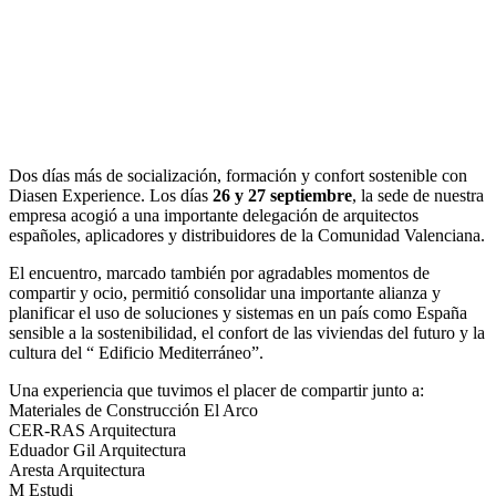
Dos días más de socialización, formación y confort sostenible con
Diasen Experience. Los días
26 y 27 septiembre
, la sede de nuestra
empresa acogió a una importante delegación de arquitectos
españoles, aplicadores y distribuidores de la Comunidad Valenciana.
El encuentro, marcado también por agradables momentos de
compartir y ocio, permitió consolidar una importante alianza y
planificar el uso de soluciones y sistemas en un país como España
sensible a la sostenibilidad, el confort de las viviendas del futuro y la
cultura del “ Edificio Mediterráneo”.
Una experiencia que tuvimos el placer de compartir junto a:
Materiales de Construcción El Arco
CER-RAS Arquitectura
Eduador Gil Arquitectura
Aresta Arquitectura
M Estudi