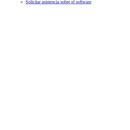
Solicitar asistencia sobre el software