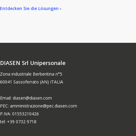
Entdecken Sie die Lösungen ›
DIASEN Srl Unipersonale
Zona industriale Berbentina n°5
60041 Sassoferrato (AN) ITALIA
Email: diasen@diasen.com
PEC: amministrazione@pec.diasen.com
P.IVA: 01553210426
tel: +39 0732 9718