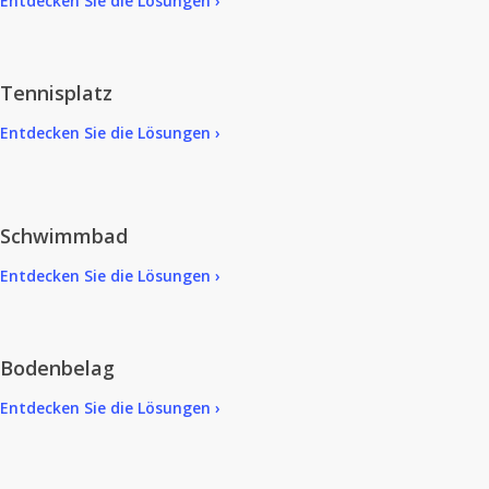
Entdecken Sie die Lösungen ›
Tennisplatz
Entdecken Sie die Lösungen ›
Schwimmbad
Entdecken Sie die Lösungen ›
Bodenbelag
Entdecken Sie die Lösungen ›