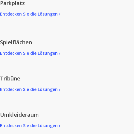
Parkplatz
Entdecken Sie die Lösungen ›
Spielflächen
Entdecken Sie die Lösungen ›
Tribüne
Entdecken Sie die Lösungen ›
Umkleideraum
Entdecken Sie die Lösungen ›