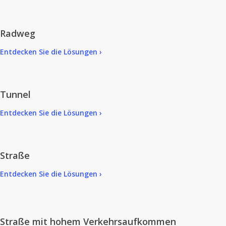
Radweg
Entdecken Sie die Lösungen ›
Tunnel
Entdecken Sie die Lösungen ›
Straße
Entdecken Sie die Lösungen ›
Straße mit hohem Verkehrsaufkommen