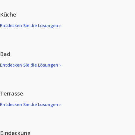
Küche
Entdecken Sie die Lösungen ›
Bad
Entdecken Sie die Lösungen ›
Terrasse
Entdecken Sie die Lösungen ›
Eindeckung