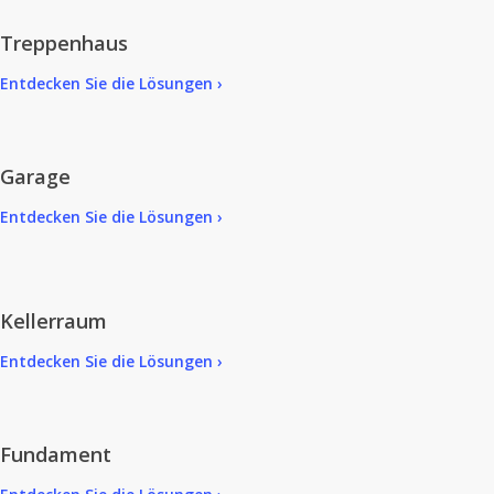
Treppenhaus
Entdecken Sie die Lösungen ›
Garage
Entdecken Sie die Lösungen ›
Kellerraum
Entdecken Sie die Lösungen ›
Fundament