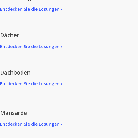
Entdecken Sie die Lösungen ›
Dächer
Entdecken Sie die Lösungen ›
Dachboden
Entdecken Sie die Lösungen ›
Mansarde
Entdecken Sie die Lösungen ›