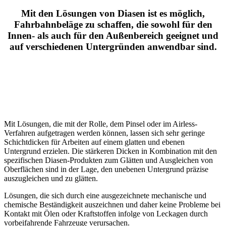
Mit den Lösungen von Diasen ist es möglich,
Fahrbahnbeläge zu schaffen, die sowohl für den
Innen- als auch für den Außenbereich geeignet und
auf verschiedenen Untergründen anwendbar sind.
Mit Lösungen, die mit der Rolle, dem Pinsel oder im Airless-
Verfahren aufgetragen werden können, lassen sich sehr geringe
Schichtdicken für Arbeiten auf einem glatten und ebenen
Untergrund erzielen. Die stärkeren Dicken in Kombination mit den
spezifischen Diasen-Produkten zum Glätten und Ausgleichen von
Oberflächen sind in der Lage, den unebenen Untergrund präzise
auszugleichen und zu glätten.
Lösungen, die sich durch eine ausgezeichnete mechanische und
chemische Beständigkeit auszeichnen und daher keine Probleme bei
Kontakt mit Ölen oder Kraftstoffen infolge von Leckagen durch
vorbeifahrende Fahrzeuge verursachen.