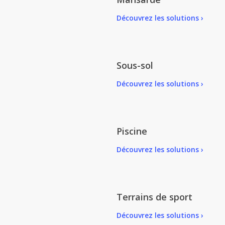
Découvrez les solutions ›
Sous-sol
Découvrez les solutions ›
Piscine
Découvrez les solutions ›
Terrains de sport
Découvrez les solutions ›