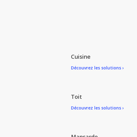
Cuisine
Découvrez les solutions ›
Toit
Découvrez les solutions ›
Mansarde