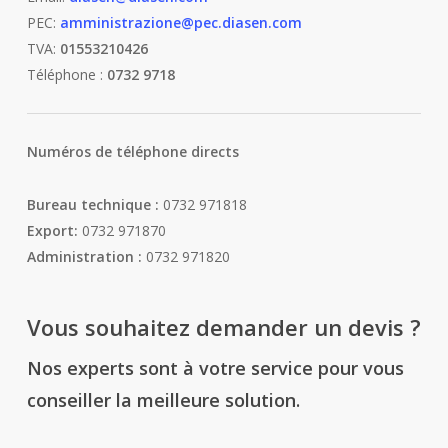
PEC:
amministrazione@pec.diasen.com
TVA:
01553210426
Téléphone :
0732 9718
Numéros de téléphone directs
Bureau technique :
0732 971818
Export:
0732 971870
Administration :
0732 971820
Vous souhaitez demander un devis ?
Nos experts sont à votre service pour vous
conseiller la meilleure solution.