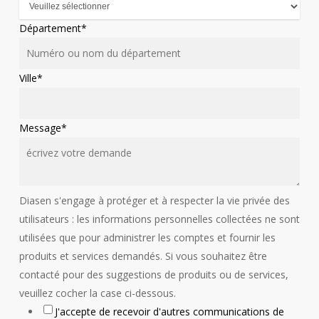
Département
*
Ville
*
Message
*
Diasen s'engage à protéger et à respecter la vie privée des
utilisateurs : les informations personnelles collectées ne sont
utilisées que pour administrer les comptes et fournir les
produits et services demandés. Si vous souhaitez être
contacté pour des suggestions de produits ou de services,
veuillez cocher la case ci-dessous.
J'accepte de recevoir d'autres communications de