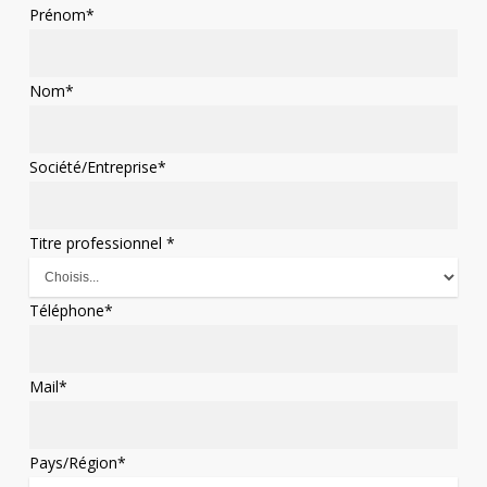
Prénom
*
Nom
*
Société/Entreprise
*
Titre professionnel
*
Téléphone
*
Mail
*
Pays/Région
*