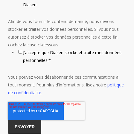
Diasen.
Afin de vous fournir le contenu demandé, nous devons
stocker et traiter vos données personnelles. Si vous nous
autorisez à stocker vos données personnelles à cette fin,
cochez la case ci-dessous.
J'accepte que Diasen stocke et traite mes données
personnelles.
*
Vous pouvez vous désabonner de ces communications à
tout moment. Pour plus d'informations, lisez notre
politique
de confidentialité
.