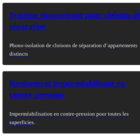
Système insonorisant pour cloisons d
séparation
Phono-isolation de cloisons de séparation d’appartements
distincts
Revêtement imperméabilisant en
contre-pression
Imperméabilisation en contre-pression pour toutes les
superficies.