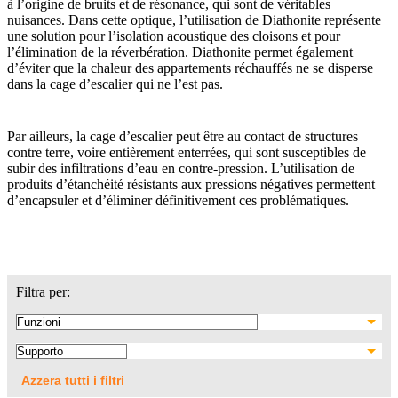
à l’origine de bruits et de résonance, qui sont de véritables
nuisances. Dans cette optique, l’utilisation de Diathonite représente
une solution pour l’isolation acoustique des cloisons et pour
l’élimination de la réverbération. Diathonite permet également
d’éviter que la chaleur des appartements réchauffés ne se disperse
dans la cage d’escalier qui ne l’est pas.
Par ailleurs, la cage d’escalier peut être au contact de structures
contre terre, voire entièrement enterrées, qui sont susceptibles de
subir des infiltrations d’eau en contre-pression. L’utilisation de
produits d’étanchéité résistants aux pressions négatives permettent
d’encapsuler et d’éliminer définitivement ces problématiques.
Filtra per:
Azzera tutti i filtri