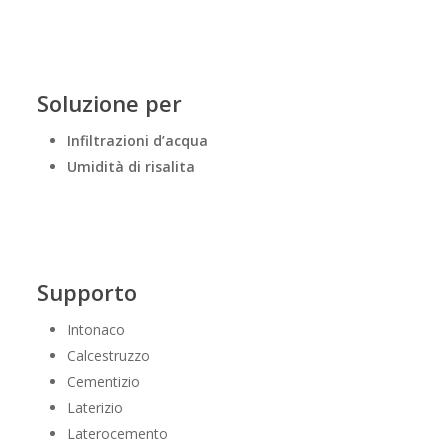
Soluzione per
Infiltrazioni d’acqua
Umidità di risalita
Supporto
Intonaco
Calcestruzzo
Cementizio
Laterizio
Laterocemento