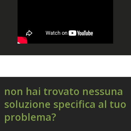
non hai trovato nessuna
soluzione specifica al tuo
problema?