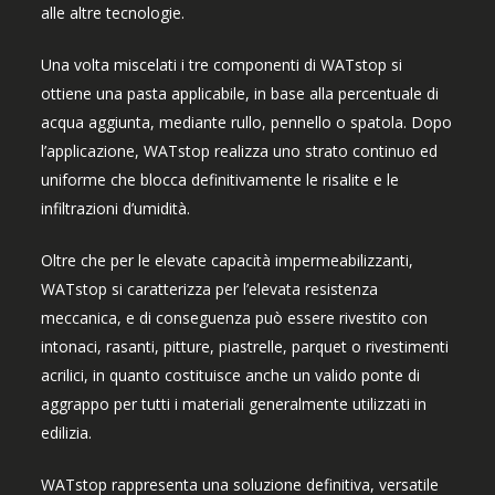
alle altre tecnologie.
Una volta miscelati i tre componenti di WATstop si
ottiene una pasta applicabile, in base alla percentuale di
acqua aggiunta, mediante rullo, pennello o spatola. Dopo
l’applicazione, WATstop realizza uno strato continuo ed
uniforme che blocca definitivamente le risalite e le
infiltrazioni d’umidità.
Oltre che per le elevate capacità impermeabilizzanti,
WATstop si caratterizza per l’elevata resistenza
meccanica, e di conseguenza può essere rivestito con
intonaci, rasanti, pitture, piastrelle, parquet o rivestimenti
acrilici, in quanto costituisce anche un valido ponte di
aggrappo per tutti i materiali generalmente utilizzati in
edilizia.
WATstop rappresenta una soluzione definitiva, versatile