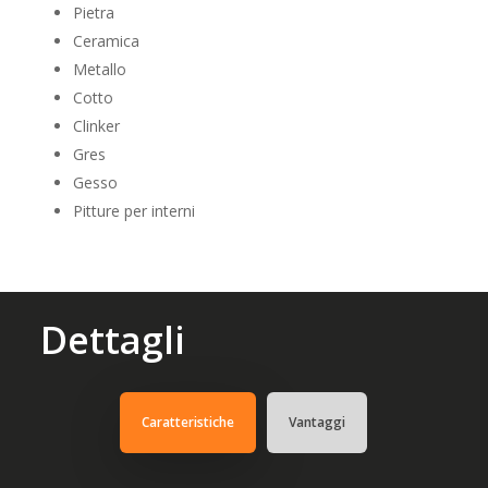
Pietra
Ceramica
Metallo
Cotto
Clinker
Gres
Gesso
Pitture per interni
Dettagli
Caratteristiche
Vantaggi