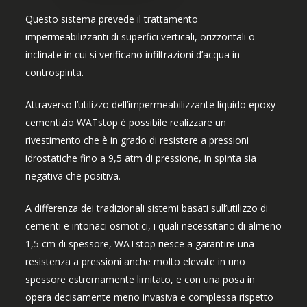
Questo sistema prevede il trattamento
impermeabilizzanti di superfici verticali, orizzontali o
inclinate in cui si verificano infiltrazioni d’acqua in
controspinta.
Attraverso l’utilizzo dell’impermeabilizzante liquido epoxy-
cementizio WATstop è possibile realizzare un
rivestimento che è in grado di resistere a pressioni
idrostatiche fino a 9,5 atm di pressione, in spinta sia
negativa che positiva.
A differenza dei tradizionali sistemi basati sull’utilizzo di
cementi e intonaci osmotici, i quali necessitano di almeno
1,5 cm di spessore, WATstop riesce a garantire una
resistenza a pressioni anche molto elevate in uno
spessore estremamente limitato, e con una posa in
opera decisamente meno invasiva e complessa rispetto