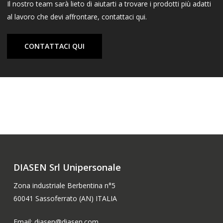
Il nostro team sarà lieto di aiutarti a trovare i prodotti più adatti
al lavoro che devi affrontare, contattaci qui.
CONTATTACI QUI
DIASEN Srl Unipersonale
Zona industriale Berbentina n°5
60041 Sassoferrato (AN) ITALIA
Email: diasen@diasen.com