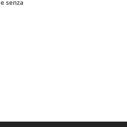
 e senza