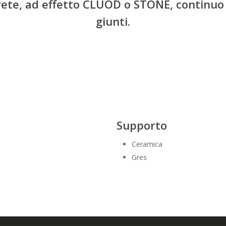
ete, ad effetto CLUOD o STONE, continuo
giunti.
Supporto
Ceramica
Gres