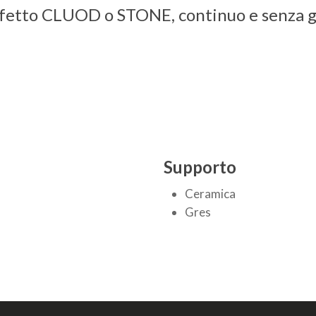
fetto CLUOD o STONE, continuo e senza g
Supporto
Ceramica
Gres