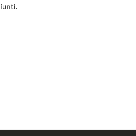
iunti.