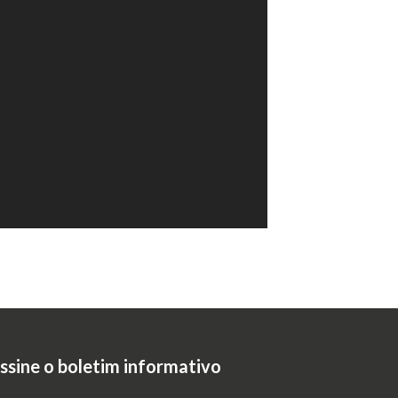
ssine o boletim informativo