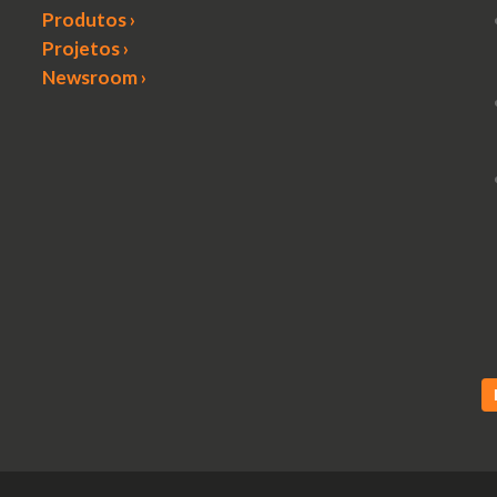
Produtos ›
Projetos ›
Newsroom ›