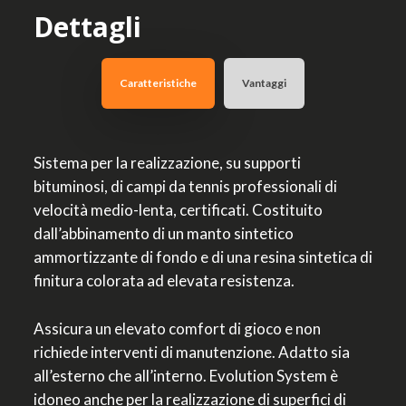
Dettagli
Caratteristiche
Vantaggi
Sistema per la realizzazione, su supporti
bituminosi, di campi da tennis professionali di
velocità medio-lenta, certificati. Costituito
dall’abbinamento di un manto sintetico
ammortizzante di fondo e di una resina sintetica di
finitura colorata ad elevata resistenza.
Assicura un elevato comfort di gioco e non
richiede interventi di manutenzione. Adatto sia
all’esterno che all’interno. Evolution System è
idoneo anche per la realizzazione di superfici di