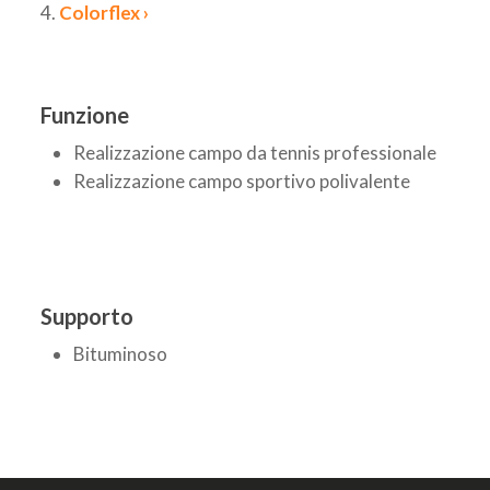
4.
Colorflex ›
Funzione
Realizzazione campo da tennis professionale
Realizzazione campo sportivo polivalente
Supporto
Bituminoso