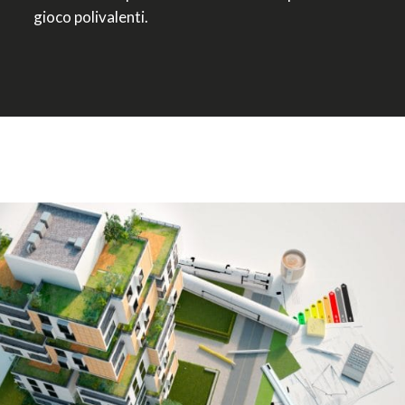
gioco polivalenti.