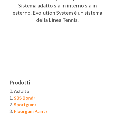
Sistema adatto sia in interno sia in
esterno. Evolution System è un sistema
della Linea Tennis.
Prodotti
0.
Asfalto
1.
SBS Bond ›
2.
Sportgum ›
3.
Floorgum Paint ›