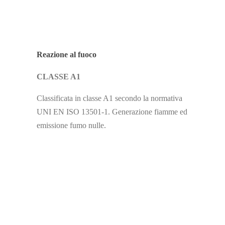
Reazione al fuoco
CLASSE A1
Classificata in classe A1 secondo la normativa
UNI EN ISO 13501-1. Generazione fiamme ed
emissione fumo nulle.