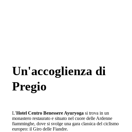
Un'accoglienza di
Pregio
L’
Hotel Centro Benessere Ayuryoga
si trova in un
monastero restaurato e situato nel cuore delle Ardenne
fiamminghe, dove si svolge una gara classica del ciclismo
europeo: il Giro delle Fiandre.