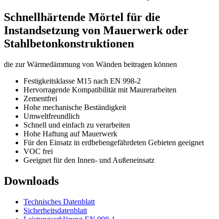
Schnellhärtende Mörtel für die
Instandsetzung von Mauerwerk oder
Stahlbetonkonstruktionen
die zur Wärmedämmung von Wänden beitragen können
Festigkeitsklasse M15 nach EN 998-2
Hervorragende Kompatibilität mit Maurerarbeiten
Zementfrei
Hohe mechanische Beständigkeit
Umweltfreundlich
Schnell und einfach zu verarbeiten
Hohe Haftung auf Mauerwerk
Für den Einsatz in erdbebengefährdeten Gebieten geeignet
VOC frei
Geeignet für den Innen- und Außeneinsatz
Downloads
Technisches Datenblatt
Sicherheitsdatenblatt