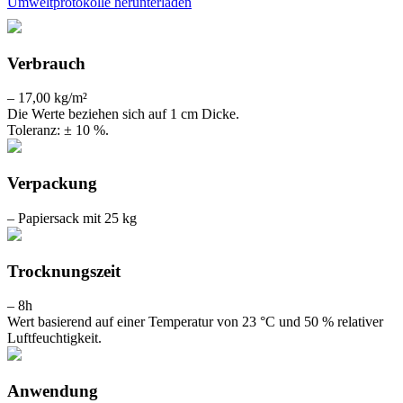
Umweltprotokolle herunterladen
Verbrauch
– 17,00 kg/m²
Die Werte beziehen sich auf 1 cm Dicke.
Toleranz: ± 10 %.
Verpackung
– Papiersack mit 25 kg
Trocknungszeit
– 8h
Wert basierend auf einer Temperatur von 23 °C und 50 % relativer
Luftfeuchtigkeit.
Anwendung