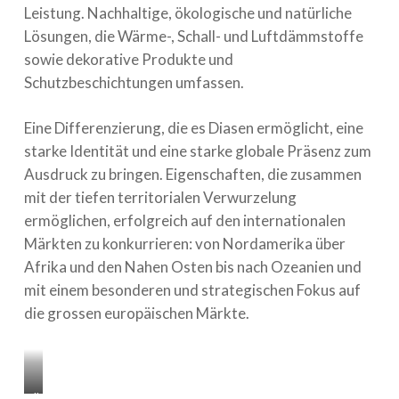
Leistung. Nachhaltige, ökologische und natürliche
Lösungen, die Wärme-, Schall- und Luftdämmstoffe
sowie dekorative Produkte und
Schutzbeschichtungen umfassen.
Eine Differenzierung, die es Diasen ermöglicht, eine
starke Identität und eine starke globale Präsenz zum
Ausdruck zu bringen. Eigenschaften, die zusammen
mit der tiefen territorialen Verwurzelung
ermöglichen, erfolgreich auf den internationalen
Märkten zu konkurrieren: von Nordamerika über
Afrika und den Nahen Osten bis nach Ozeanien und
mit einem besonderen und strategischen Fokus auf
die grossen europäischen Märkte.
Il