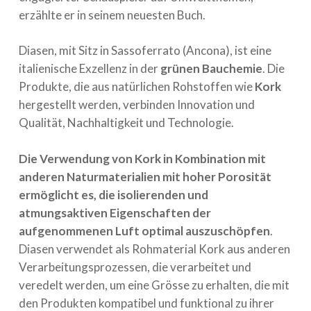
erzählte er in seinem neuesten Buch.
Diasen, mit Sitz in Sassoferrato (Ancona), ist eine
italienische Exzellenz in der
grünen Bauchemie
. Die
Produkte, die aus natürlichen Rohstoffen wie
Kork
hergestellt werden, verbinden Innovation und
Qualität, Nachhaltigkeit und Technologie.
Die Verwendung von Kork in Kombination mit
anderen Naturmaterialien mit hoher Porosität
ermöglicht es, die isolierenden und
atmungsaktiven Eigenschaften der
aufgenommenen Luft optimal auszuschöpfen
.
Diasen verwendet als Rohmaterial Kork aus anderen
Verarbeitungsprozessen, die verarbeitet und
veredelt werden, um eine Grösse zu erhalten, die mit
den Produkten kompatibel und funktional zu ihrer