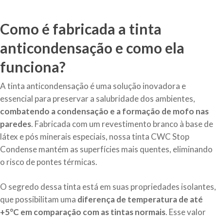
Como é fabricada a tinta
anticondensação e como ela
funciona?
A tinta anticondensação é uma solução inovadora e
essencial para preservar a salubridade dos ambientes,
combatendo a condensação e a formação de mofo nas
paredes
. Fabricada com um revestimento branco à base de
látex e pós minerais especiais, nossa tinta CWC Stop
Condense mantém as superfícies mais quentes, eliminando
o risco de pontes térmicas.
O segredo dessa tinta está em suas propriedades isolantes,
que possibilitam uma
diferença de temperatura de até
+5°C em comparação com as tintas normais
. Esse valor