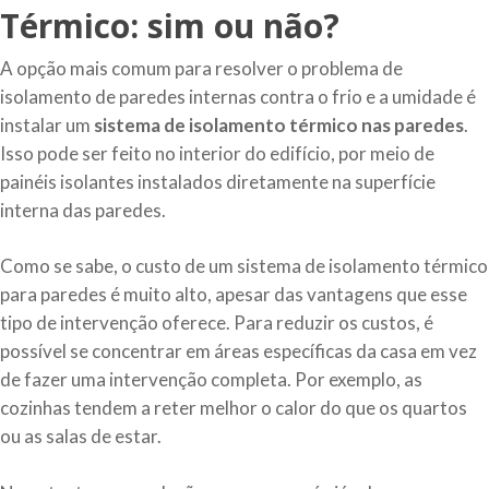
Térmico: sim ou não?
A opção mais comum para resolver o problema de
isolamento de paredes internas contra o frio e a umidade é
instalar um
sistema de isolamento térmico nas paredes
.
Isso pode ser feito no interior do edifício, por meio de
painéis isolantes instalados diretamente na superfície
interna das paredes.
Como se sabe, o custo de um sistema de isolamento térmico
para paredes é muito alto, apesar das vantagens que esse
tipo de intervenção oferece. Para reduzir os custos, é
possível se concentrar em áreas específicas da casa em vez
de fazer uma intervenção completa. Por exemplo, as
cozinhas tendem a reter melhor o calor do que os quartos
ou as salas de estar.