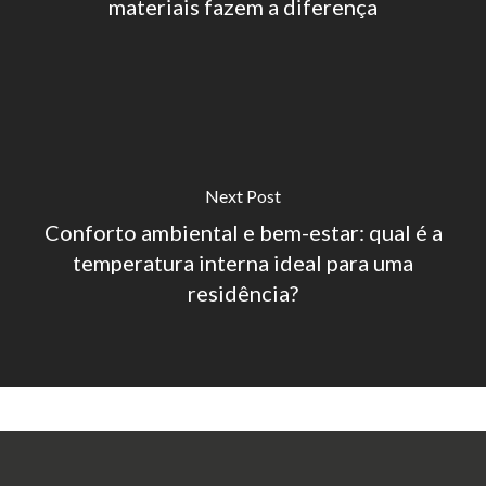
materiais fazem a diferença
Next Post
Conforto ambiental e bem-estar: qual é a
temperatura interna ideal para uma
residência?