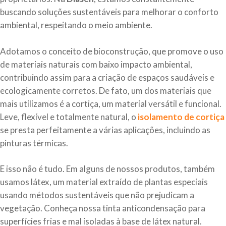
buscando soluções sustentáveis para melhorar o conforto
ambiental, respeitando o meio ambiente.
Adotamos o conceito de bioconstrução, que promove o uso
de materiais naturais com baixo impacto ambiental,
contribuindo assim para a criação de espaços saudáveis e
ecologicamente corretos. De fato, um dos materiais que
mais utilizamos é a cortiça, um material versátil e funcional.
Leve, flexível e totalmente natural, o
isolamento de cortiça
se presta perfeitamente a várias aplicações, incluindo as
pinturas térmicas.
E isso não é tudo. Em alguns de nossos produtos, também
usamos látex, um material extraído de plantas especiais
usando métodos sustentáveis que não prejudicam a
vegetação. Conheça nossa tinta anticondensação para
superfícies frias e mal isoladas à base de látex natural.