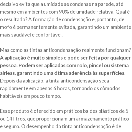
decisivo evita que a umidade se condense na parede, até
mesmo em ambientes com 90% de umidade relativa. Qual é
o resultado? A formação de condensação e, portanto, de
mofo é permanentemente evitada, garantindo um ambiente
mais saudável e confortável.
Mas como as tintas anticondensação realmente funcionam?
A aplicação é muito simples e pode ser feita por qualquer
pessoa. Podem ser aplicadas com rolo, pincel ou sistema
airless, garantindo uma ótima aderência às superfícies
.
Depois da aplicação, a tinta anticondensação seca
rapidamente em apenas 6 horas, tornando os cômodos
habitáveis em pouco tempo.
Esse produto é oferecido em práticos baldes plásticos de 5
ou 14 litros, que proporcionam um armazenamento prático
e seguro. O desempenho da tinta anticondensação é de