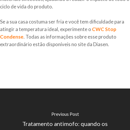
ciclo de vida do produto.
Se a sua casa costuma ser fria e você tem dificuldade para
atingir a temperatura ideal, experimente o
CWC Stop
Condense
. Todas as informações sobre esse produto
extraordinário estão disponíveis no site da Diasen.
Previous Post
Tratamento antimofo: quando os