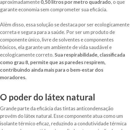
aproximadamente
0,50 litros por metro quadrado
, o que
garante economia sem comprometer sua eficácia.
Além disso, essa solução se destaca por ser ecologicamente
correta e segura para a saúde. Por ser um produto de
componente único, livre de solventes e componentes
tóxicos, ela garante um ambiente de vida saudável e
ecologicamente correto.
Sua respirabilidade, classificada
como grau 8, permite que as paredes respirem,
contribuindo ainda mais para o bem-estar dos
moradores.
O poder do látex natural
Grande parte da eficácia das tintas anticondensação
provém do látex natural. Esse componente atua como um
isolante térmico eficaz, reduzindo a condutividade térmica