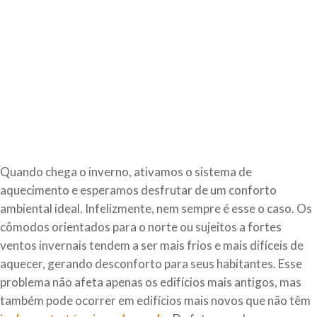
Quando chega o inverno, ativamos o sistema de
aquecimento e esperamos desfrutar de um conforto
ambiental ideal. Infelizmente, nem sempre é esse o caso. Os
cômodos orientados para o norte ou sujeitos a fortes
ventos invernais tendem a ser mais frios e mais difíceis de
aquecer, gerando desconforto para seus habitantes. Esse
problema não afeta apenas os edifícios mais antigos, mas
também pode ocorrer em edifícios mais novos que não têm