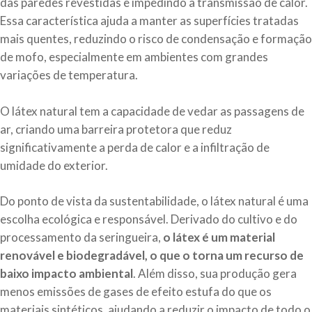
das paredes revestidas e impedindo a transmissão de calor.
Essa característica ajuda a manter as superfícies tratadas
mais quentes, reduzindo o risco de condensação e formação
de mofo, especialmente em ambientes com grandes
variações de temperatura.
O látex natural tem a capacidade de vedar as passagens de
ar, criando uma barreira protetora que reduz
significativamente a perda de calor e a infiltração de
umidade do exterior.
Do ponto de vista da sustentabilidade, o látex natural é uma
escolha ecológica e responsável. Derivado do cultivo e do
processamento da seringueira,
o látex é um material
renovável e biodegradável, o que o torna um recurso de
baixo impacto ambiental
. Além disso, sua produção gera
menos emissões de gases de efeito estufa do que os
materiais sintéticos, ajudando a reduzir o impacto de todo o