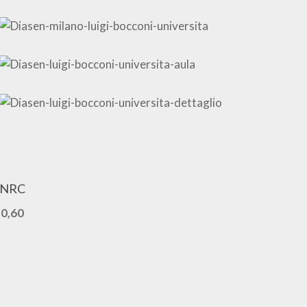
NRC
0,60