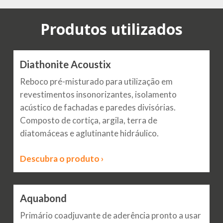
Produtos utilizados
Diathonite Acoustix
Reboco pré-misturado para utilização em
revestimentos insonorizantes, isolamento
acústico de fachadas e paredes divisórias.
Composto de cortiça, argila, terra de
diatomáceas e aglutinante hidráulico.
Descubra o produto ›
Aquabond
Primário coadjuvante de aderência pronto a usar