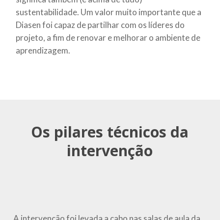
sustentabilidade. Um valor muito importante que a
Diasen foi capaz de partilhar com os líderes do
projeto, a fim de renovar e melhorar o ambiente de
aprendizagem.
Os pilares técnicos da
intervenção
A intervenção foi levada a cabo nas salas de aula da