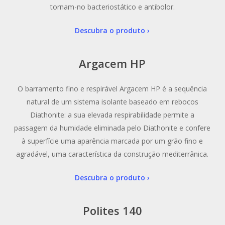
tornam-no bacteriostático e antibolor.
Descubra o produto ›
Argacem HP
O barramento fino e respirável Argacem HP é a sequência
natural de um sistema isolante baseado em rebocos
Diathonite: a sua elevada respirabilidade permite a
passagem da humidade eliminada pelo Diathonite e confere
à superfície uma aparência marcada por um grão fino e
agradável, uma característica da construção mediterrânica.
Descubra o produto ›
Polites 140