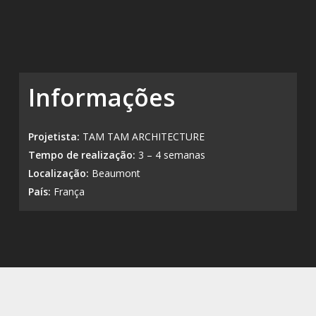
Informações
Projetista:
TAM TAM ARCHITECTURE
Tempo de realização:
3 – 4 semanas
Localização:
Beaumont
País:
França