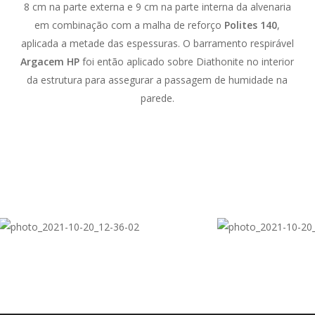
8 cm na parte externa e 9 cm na parte interna da alvenaria
em combinação com a malha de reforço
Polites 140
,
aplicada a metade das espessuras. O barramento respirável
Argacem HP
foi então aplicado sobre Diathonite no interior
da estrutura para assegurar a passagem de humidade na
parede.