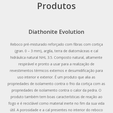
Produtos
Diathonite Evolution
Reboco pré-misturado reforçado com fibras com cortiça
(gran. 0 – 3 mm), argila, terra de diatomáceas e cal
hidráulica natural NHL 3.5. Composto natural, altamente
respirável e pronto a usar para a realização de
revestimentos térmicos externos e desumidificação para
uso interior e exterior. É um produto que alia as
propriedades de isolamento contra o frio da cortiça com as
propriedades de isolamento contra o calor da pedra. O
produto também tem boas características de reação ao
fogo e é reciclável como material inerte no fim da sua vida
útil. A porosidade e a cal presentes no interior do reboco