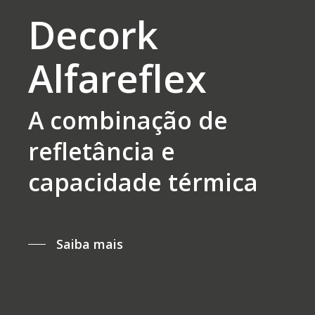
Decork
Alfareflex
A combinação de
refletância e
capacidade térmica
Saiba mais