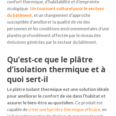
confort thermique, d’habitabilité et d’empreinte
écologique
.
Un tournant culturel pour le secteur
du bâtiment
, et un changement d’approche
susceptible d’améliorer la qualité de vie des
personnes et les conditions environnementales d’une
planète profondément affectée par le niveau des
émissions générées par le secteur du bâtiment.
Qu’est-ce que le plâtre
d’isolation thermique et à
quoi sert-il
Le plâtre isolant thermique est une solution idéale
pour améliorer le confort de vie dans l’habitat et
assurer le bien-être au quotidien.
Ce produit est
capable de
créer une barrière thermique efficace
, en