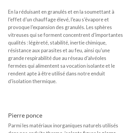
En la réduisant en granulés et en la soumettant à
l’effet d’un chauffage élevé, l’eau s’évapore et
provoque l’expansion des granulés. Les sphères
vitreuses qui se forment concentrent d’importantes
qualités : légèreté, stabilité, inertie chimique,
résistance aux parasites et au feu, ainsi qu’une
grande respirabilité due au réseau d’alvéoles
fermées qui alimentent sa vocation isolante et le
rendent apte à être utilisé dans notre enduit
d’isolation thermique.
Pierre ponce
Parmi les matériaux inorganiques naturels utilisés