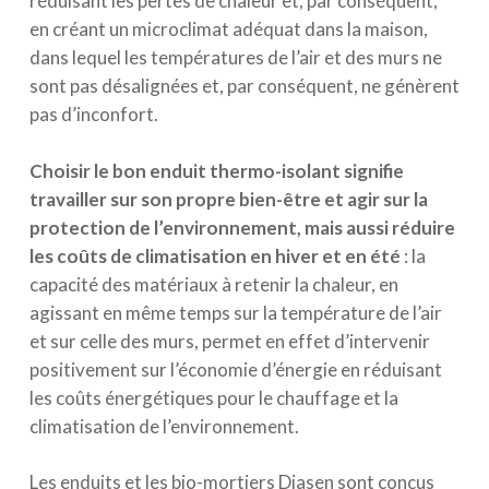
réduisant les pertes de chaleur et, par conséquent,
en créant un microclimat adéquat dans la maison,
dans lequel les températures de l’air et des murs ne
sont pas désalignées et, par conséquent, ne génèrent
pas d’inconfort.
Choisir le bon enduit thermo-isolant signifie
travailler sur son propre bien-être et agir sur la
protection de l’environnement, mais aussi réduire
les coûts de climatisation en hiver et en été
: la
capacité des matériaux à retenir la chaleur, en
agissant en même temps sur la température de l’air
et sur celle des murs, permet en effet d’intervenir
positivement sur l’économie d’énergie en réduisant
les coûts énergétiques pour le chauffage et la
climatisation de l’environnement.
Les enduits et les bio-mortiers Diasen sont conçus