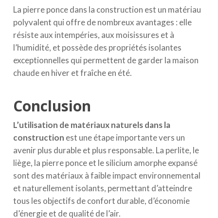
La pierre ponce dans la construction est un matériau
polyvalent qui offre de nombreux avantages : elle
résiste aux intempéries, aux moisissures et à
l’humidité, et possède des propriétés isolantes
exceptionnelles qui permettent de garder la maison
chaude en hiver et fraîche en été.
Conclusion
L’utilisation de matériaux naturels dans la
construction
est une étape importante vers un
avenir plus durable et plus responsable. La perlite, le
liège, la pierre ponce et le silicium amorphe expansé
sont des matériaux à faible impact environnemental
et naturellement isolants, permettant d’atteindre
tous les objectifs de confort durable, d’économie
d’énergie et de qualité de l’air.