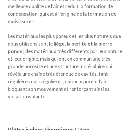
meilleure qualité de l’air et réduit la formation de
condensation, qui est à l’origine de la formation de
moisissures.
Les matériaux les plus poreux et les plus naturels que
nous utilisons sont le
liège, la perlite et la pierre
ponce
; des matériaux très différents par leur nature
et leur origine, mais qui ont en commun une très
grande porosité et une structure moléculaire qui
révèle une chaîne très étendue de cavités, tant
régulières qu’irrégulières, qui incorporent l’air,
bloquant son mouvement et renforçant ainsi sa
vocation isolante.
Plâtre isolant thermique:
Liège