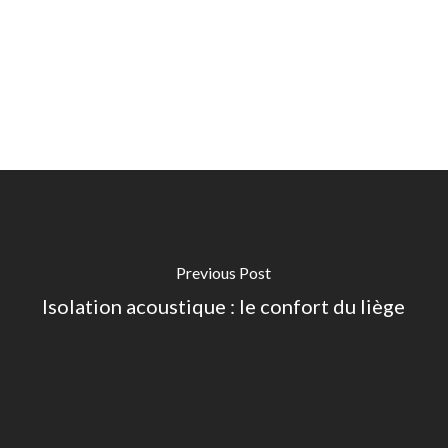
Previous Post
Isolation acoustique : le confort du liège