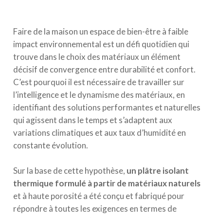
Faire de la maison un espace de bien-être à faible
impact environnemental est un défi quotidien qui
trouve dans le choix des matériaux un élément
décisif de convergence entre durabilité et confort.
C’est pourquoi il est nécessaire de travailler sur
l’intelligence et le dynamisme des matériaux, en
identifiant des solutions performantes et naturelles
qui agissent dans le temps et s’adaptent aux
variations climatiques et aux taux d’humidité en
constante évolution.
Sur la base de cette hypothèse,
un plâtre isolant
thermique formulé à partir de matériaux naturels
et à haute porosité a été conçu et fabriqué pour
répondre à toutes les exigences en termes de