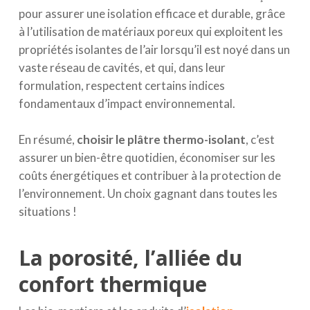
pour assurer une isolation efficace et durable, grâce
à l’utilisation de matériaux poreux qui exploitent les
propriétés isolantes de l’air lorsqu’il est noyé dans un
vaste réseau de cavités, et qui, dans leur
formulation, respectent certains indices
fondamentaux d’impact environnemental.
En résumé,
choisir le plâtre thermo-isolant
, c’est
assurer un bien-être quotidien, économiser sur les
coûts énergétiques et contribuer à la protection de
l’environnement. Un choix gagnant dans toutes les
situations !
La porosité, l’alliée du
confort thermique